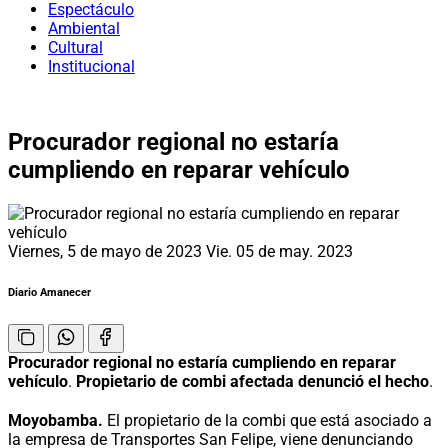
Espectáculo
Ambiental
Cultural
Institucional
Procurador regional no estaría
cumpliendo en reparar vehículo
Viernes, 5 de mayo de 2023
Vie. 05 de may. 2023
Diario Amanecer
Procurador regional no estaría cumpliendo en reparar
vehículo
.
Propietario de combi afectada denunció el hecho
.
Moyobamba.
El propietario de la combi que está asociado a
la empresa de Transportes San Felipe, viene denunciando