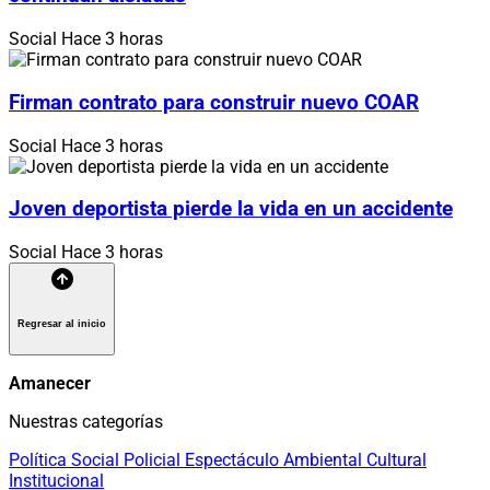
Social
Hace 3 horas
Firman contrato para construir nuevo COAR
Social
Hace 3 horas
Joven deportista pierde la vida en un accidente
Social
Hace 3 horas
Regresar al inicio
Amanecer
Nuestras categorías
Política
Social
Policial
Espectáculo
Ambiental
Cultural
Institucional