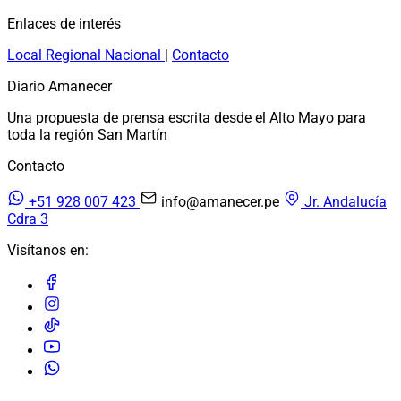
Enlaces de interés
Local
Regional
Nacional
|
Contacto
Diario Amanecer
Una propuesta de prensa escrita desde el Alto Mayo para
toda la región San Martín
Contacto
+51 928 007 423
info@amanecer.pe
Jr. Andalucía
Cdra 3
Visítanos en: