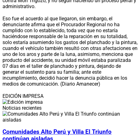
contra Mori Trigozo, y no seguir haciendo un proceso penal y
administrativo.
Eso fue el acuerdo al que llegaron, sin embargo, el
denunciante afirma que el Procurador Regional no ha
cumplido con lo establecido, toda vez que no estaría
haciéndose responsable de la reparación en su totalidad,
solo estaría asumiendo los gastos del planchado y la pintura,
cuando el vehículo también resultó con otras afectaciones en
uno de los aros y parte de la luna, asimismo, menciona que
producto del accidente, su unidad móvil estaba paralizada
07 días en el taller de planchado y pintura, dejando de
generar el sustento para su familia; ante este
incumplimiento, decidió hacer la denuncia pública en los
medios de comunicación. (Diario Amanecer)
EDICIÓN IMPRESA
Noticias recientes
Comunidades Alto Perú y Villa El Triunfo
continúan aisladas