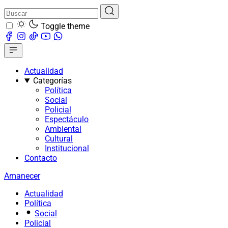
Toggle theme
Actualidad
Categorías
Política
Social
Policial
Espectáculo
Ambiental
Cultural
Institucional
Contacto
Amanecer
Actualidad
Política
Social
Policial