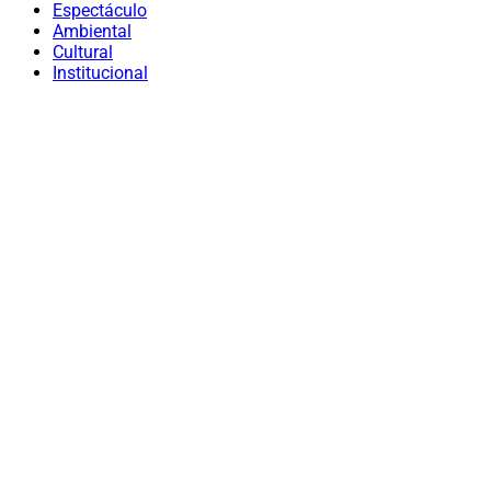
Espectáculo
Ambiental
Cultural
Institucional