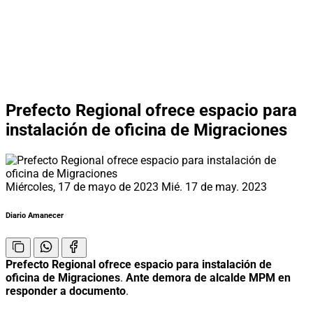
Prefecto Regional ofrece espacio para
instalación de oficina de Migraciones
Miércoles, 17 de mayo de 2023
Mié. 17 de may. 2023
Diario Amanecer
Prefecto Regional ofrece espacio para instalación de
oficina de Migraciones
.
Ante demora de alcalde MPM en
responder a documento
.