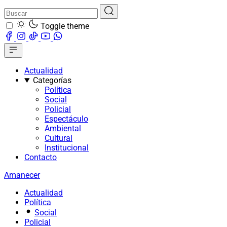
Toggle theme
Actualidad
Categorías
Política
Social
Policial
Espectáculo
Ambiental
Cultural
Institucional
Contacto
Amanecer
Actualidad
Política
Social
Policial