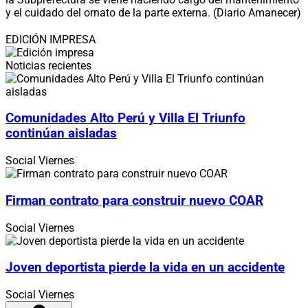
y el cuidado del ornato de la parte externa. (Diario Amanecer)
EDICIÓN IMPRESA
Noticias recientes
Comunidades Alto Perú y Villa El Triunfo
continúan aisladas
Social
Viernes
Firman contrato para construir nuevo COAR
Social
Viernes
Joven deportista pierde la vida en un accidente
Social
Viernes