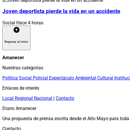
Joven deportista pierde la vida en un accidente
Social
Hace 4 horas
Regresar al inicio
Amanecer
Nuestras categorías
Política
Social
Policial
Espectáculo
Ambiental
Cultural
Instituc
Enlaces de interés
Local
Regional
Nacional
|
Contacto
Diario Amanecer
Una propuesta de prensa escrita desde el Alto Mayo para toda 
Contacto