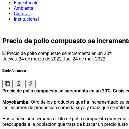
Espectáculo
Ambiental
Cultural
Institucional
Precio de pollo compuesto se increment
Jueves, 24 de marzo de 2022
Jue. 24 de mar. 2022
Diario Amanecer
Precio de pollo compuesto se incrementa en un 20%
.
Crisis 
Moyobamba.
Otro de los productos que ha incrementado su pre
los insumos de producción como la soya y maíz que se utiliza
Hasta hace una semana el kilo de pollo compuesto mantenía un
preocupada a la población que trata de buscar un precio justo