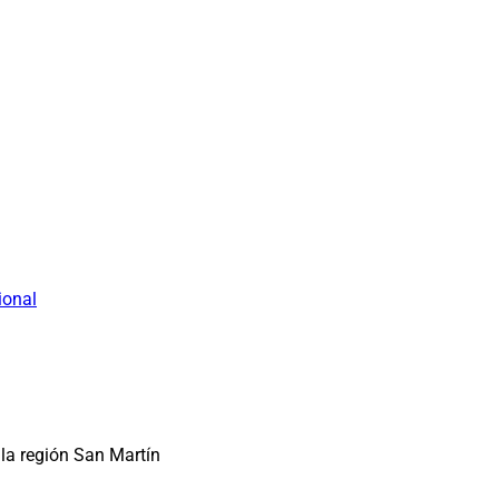
ional
la región San Martín