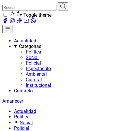
Toggle theme
Actualidad
Categorías
Política
Social
Policial
Espectáculo
Ambiental
Cultural
Institucional
Contacto
Amanecer
Actualidad
Política
Social
Policial