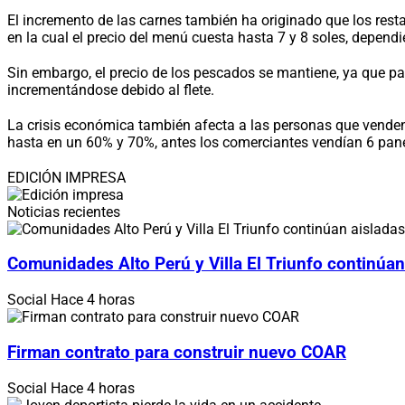
El incremento de las carnes también ha originado que los res
en la cual el precio del menú cuesta hasta 7 y 8 soles, depend
Sin embargo, el precio de los pescados se mantiene, ya que pa
incrementándose debido al flete.
La crisis económica también afecta a las personas que venden 
hasta en un 60% y 70%, antes los comerciantes vendían 6 pane
EDICIÓN IMPRESA
Noticias recientes
Comunidades Alto Perú y Villa El Triunfo continúan
Social
Hace 4 horas
Firman contrato para construir nuevo COAR
Social
Hace 4 horas