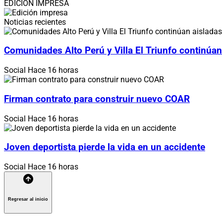
EDICIÓN IMPRESA
Noticias recientes
Comunidades Alto Perú y Villa El Triunfo continúan
Social
Hace 16 horas
Firman contrato para construir nuevo COAR
Social
Hace 16 horas
Joven deportista pierde la vida en un accidente
Social
Hace 16 horas
Regresar al inicio