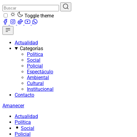
Toggle theme
Actualidad
Categorías
Política
Social
Policial
Espectáculo
Ambiental
Cultural
Institucional
Contacto
Amanecer
Actualidad
Política
Social
Policial