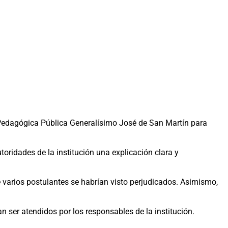
 Pedagógica Pública Generalísimo José de San Martín para
toridades de la institución una explicación clara y
ue varios postulantes se habrían visto perjudicados. Asimismo,
n ser atendidos por los responsables de la institución.