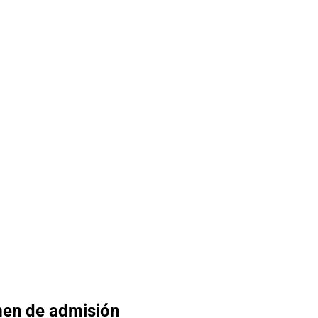
men de admisión