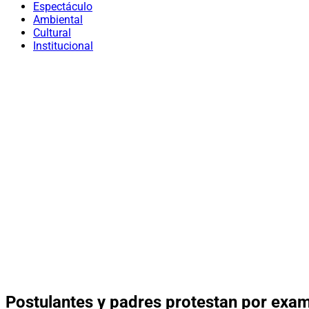
Espectáculo
Ambiental
Cultural
Institucional
Postulantes y padres protestan por exa