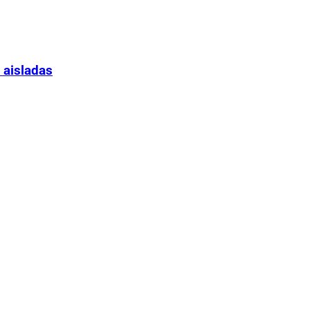
 aisladas