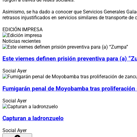
Asimismo, se ha dado a conocer que Servicios Generales Galag
retrasos injustificados en servicios similares de transporte de c
EDICIÓN IMPRESA
Noticias recientes
Este viernes definen prisión preventiva para (a) “
Social
Ayer
Fumigarán penal de Moyobamba tras proliferación
Social
Ayer
Capturan a ladronzuelo
Social
Ayer