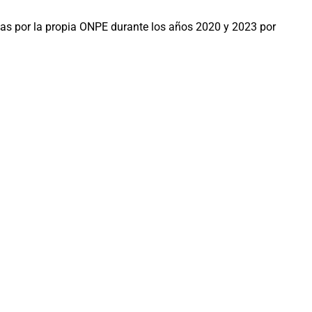
tas por la propia ONPE durante los años 2020 y 2023 por