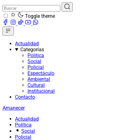
Toggle theme
Actualidad
Categorías
Política
Social
Policial
Espectáculo
Ambiental
Cultural
Institucional
Contacto
Amanecer
Actualidad
Política
Social
Policial