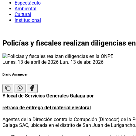
Espectáculo
Ambiental
Cultural
Institucional
Policías y fiscales realizan diligencias e
Lunes, 13 de abril de 2026
Lun. 13 de abr. 2026
Diario Amanecer
Y local de Servicios Generales Galaga por
retraso de entrega del material electoral
Agentes de la Dirección contra la Corrupción (Dircocor) de la P
Galaga SAC, ubicada en el distrito de San Juan de Lurigancho