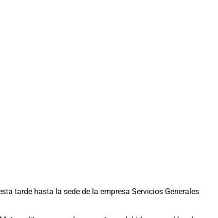
 esta tarde hasta la sede de la empresa Servicios Generales