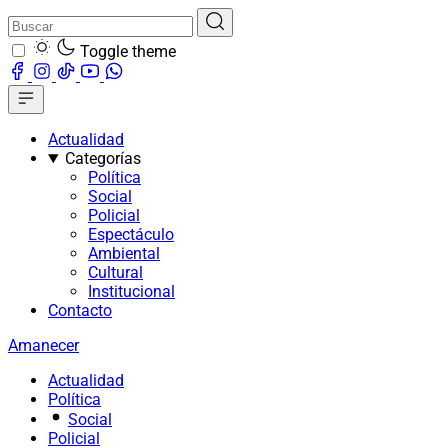
Toggle theme
Actualidad
Categorías
Política
Social
Policial
Espectáculo
Ambiental
Cultural
Institucional
Contacto
Amanecer
Actualidad
Política
Social
Policial