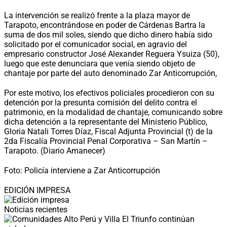
La intervención se realizó frente a la plaza mayor de
Tarapoto, encontrándose en poder de Cárdenas Bartra la
suma de dos mil soles, siendo que dicho dinero había sido
solicitado por el comunicador social, en agravio del
empresario constructor José Alexander Reguera Ysuiza (50),
luego que este denunciara que venía siendo objeto de
chantaje por parte del auto denominado Zar Anticorrupción,
Por este motivo, los efectivos policiales procedieron con su
detención por la presunta comisión del delito contra el
patrimonio, en la modalidad de chantaje, comunicando sobre
dicha detención a la representante del Ministerio Público,
Gloria Natali Torres Díaz, Fiscal Adjunta Provincial (t) de la
2da Fiscalía Provincial Penal Corporativa – San Martín –
Tarapoto. (Diario Amanecer)
Foto: Policía interviene a Zar Anticorrupción
EDICIÓN IMPRESA
Noticias recientes