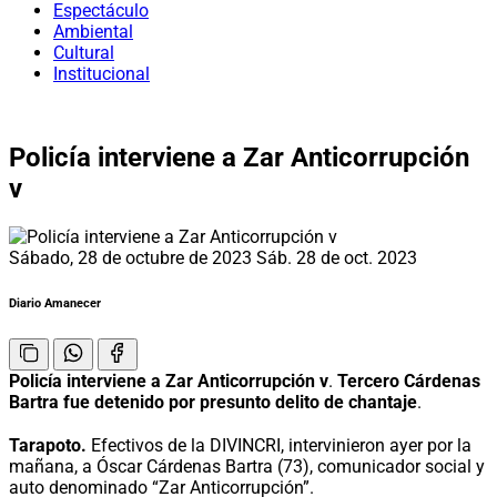
Espectáculo
Ambiental
Cultural
Institucional
Policía interviene a Zar Anticorrupción
v
Sábado, 28 de octubre de 2023
Sáb. 28 de oct. 2023
Diario Amanecer
Policía interviene a Zar Anticorrupción v
.
Tercero Cárdenas
Bartra fue detenido por presunto delito de chantaje
.
Tarapoto.
Efectivos de la DIVINCRI, intervinieron ayer por la
mañana, a Óscar Cárdenas Bartra (73), comunicador social y
auto denominado “Zar Anticorrupción”.