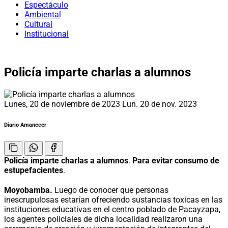
Espectáculo
Ambiental
Cultural
Institucional
Policía imparte charlas a alumnos
Lunes, 20 de noviembre de 2023
Lun. 20 de nov. 2023
Diario Amanecer
Policía imparte charlas a alumnos
.
Para evitar consumo de
estupefacientes
.
Moyobamba.
Luego de conocer que personas
inescrupulosas estarían ofreciendo sustancias toxicas en las
instituciones educativas en el centro poblado de Pacayzapa,
los agentes policiales de dicha localidad realizaron una