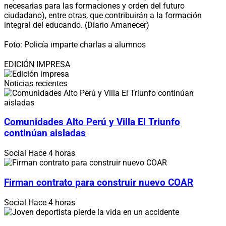
necesarias para las formaciones y orden del futuro
ciudadano), entre otras, que contribuirán a la formación
integral del educando. (Diario Amanecer)
Foto: Policía imparte charlas a alumnos
EDICIÓN IMPRESA
Noticias recientes
Comunidades Alto Perú y Villa El Triunfo
continúan aisladas
Social
Hace 4 horas
Firman contrato para construir nuevo COAR
Social
Hace 4 horas