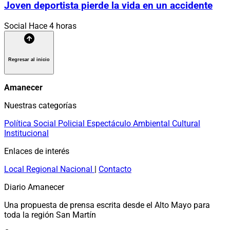
Joven deportista pierde la vida en un accidente
Social
Hace 4 horas
Regresar al inicio
Amanecer
Nuestras categorías
Política
Social
Policial
Espectáculo
Ambiental
Cultural
Institucional
Enlaces de interés
Local
Regional
Nacional
|
Contacto
Diario Amanecer
Una propuesta de prensa escrita desde el Alto Mayo para
toda la región San Martín