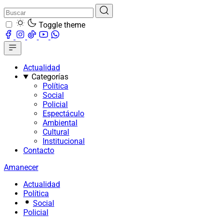
Toggle theme
Actualidad
Categorías
Política
Social
Policial
Espectáculo
Ambiental
Cultural
Institucional
Contacto
Amanecer
Actualidad
Política
Social
Policial