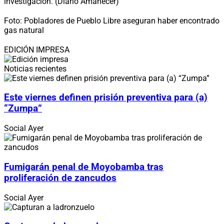
investigación. (Diario Amanecer)
Foto: Pobladores de Pueblo Libre aseguran haber encontrado
gas natural
EDICIÓN IMPRESA
Noticias recientes
Este viernes definen prisión preventiva para (a)
“Zumpa”
Social
Ayer
Fumigarán penal de Moyobamba tras
proliferación de zancudos
Social
Ayer