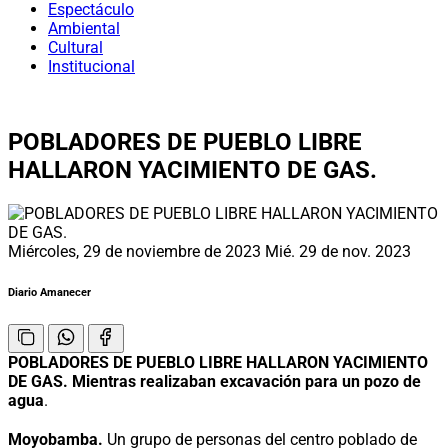
Espectáculo
Ambiental
Cultural
Institucional
POBLADORES DE PUEBLO LIBRE
HALLARON YACIMIENTO DE GAS.
Miércoles, 29 de noviembre de 2023
Mié. 29 de nov. 2023
Diario Amanecer
POBLADORES DE PUEBLO LIBRE HALLARON YACIMIENTO
DE GAS. Mientras realizaban excavación para un pozo de
agua
.
Moyobamba.
Un grupo de personas del centro poblado de