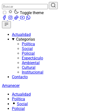
Toggle theme
Actualidad
Categorías
Política
Social
Policial
Espectáculo
Ambiental
Cultural
Institucional
Contacto
Amanecer
Actualidad
Política
Social
Policial