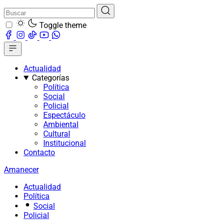
Toggle theme
Actualidad
Categorías
Política
Social
Policial
Espectáculo
Ambiental
Cultural
Institucional
Contacto
Amanecer
Actualidad
Política
Social
Policial