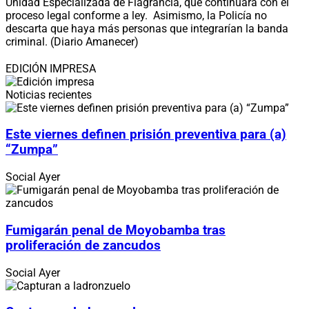
Unidad Especializada de Flagrancia, que continuará con el
proceso legal conforme a ley. Asimismo, la Policía no
descarta que haya más personas que integrarían la banda
criminal. (Diario Amanecer)
EDICIÓN IMPRESA
Noticias recientes
Este viernes definen prisión preventiva para (a)
“Zumpa”
Social
Ayer
Fumigarán penal de Moyobamba tras
proliferación de zancudos
Social
Ayer