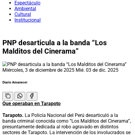
Espectáculo
Ambiental
Cultural
Institucional
PNP desarticula a la banda “Los
Malditos del Cinerama”
Miércoles, 3 de diciembre de 2025
Mié. 03 de dic. 2025
Diario Amanecer
Que operaban en Tarapoto
Tarapoto.
La Policía Nacional del Perú desarticuló a la
banda criminal conocida como “Los Malditos del Cinerama”,
presuntamente dedicada al robo agravado en distintos
sectores de Tarapoto. La intervención de los involucrados se