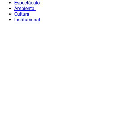
Espectáculo
Ambiental
Cultural
Institucional