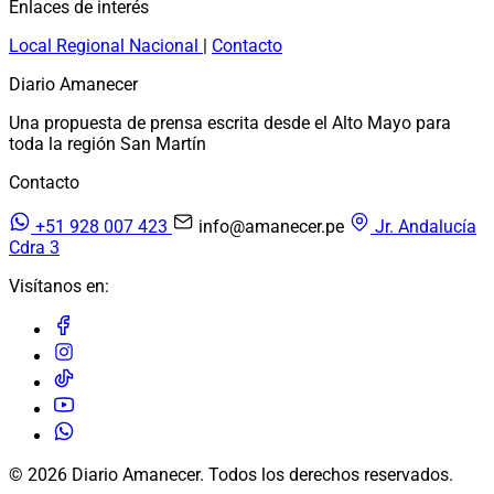
Enlaces de interés
Local
Regional
Nacional
|
Contacto
Diario Amanecer
Una propuesta de prensa escrita desde el Alto Mayo para
toda la región San Martín
Contacto
+51 928 007 423
info@amanecer.pe
Jr. Andalucía
Cdra 3
Visítanos en:
© 2026 Diario Amanecer. Todos los derechos reservados.