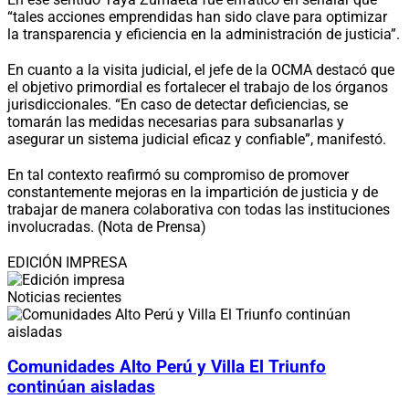
“tales acciones emprendidas han sido clave para optimizar
la transparencia y eficiencia en la administración de justicia”.
En cuanto a la visita judicial, el jefe de la OCMA destacó que
el objetivo primordial es fortalecer el trabajo de los órganos
jurisdiccionales. “En caso de detectar deficiencias, se
tomarán las medidas necesarias para subsanarlas y
asegurar un sistema judicial eficaz y confiable”, manifestó.
En tal contexto reafirmó su compromiso de promover
constantemente mejoras en la impartición de justicia y de
trabajar de manera colaborativa con todas las instituciones
involucradas. (Nota de Prensa)
EDICIÓN IMPRESA
Noticias recientes
Comunidades Alto Perú y Villa El Triunfo
continúan aisladas