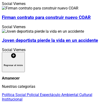
Social
Viernes
Firman contrato para construir nuevo COAR
Social
Viernes
Joven deportista pierde la vida en un accidente
Social
Viernes
Regresar al inicio
Amanecer
Nuestras categorías
Política
Social
Policial
Espectáculo
Ambiental
Cultural
Institucional