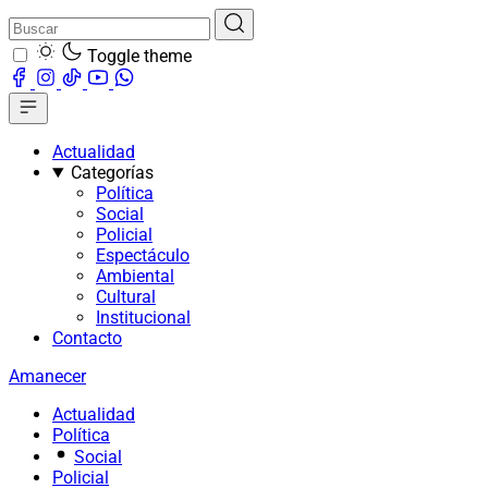
Toggle theme
Actualidad
Categorías
Política
Social
Policial
Espectáculo
Ambiental
Cultural
Institucional
Contacto
Amanecer
Actualidad
Política
Social
Policial