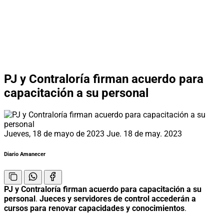
PJ y Contraloría firman acuerdo para
capacitación a su personal
Jueves, 18 de mayo de 2023
Jue. 18 de may. 2023
Diario Amanecer
PJ y Contraloría firman acuerdo para capacitación a su
personal
.
Jueces y servidores de control accederán a
cursos para renovar capacidades y conocimientos
.