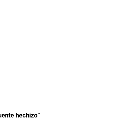
uente hechizo”