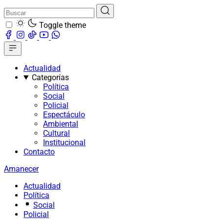
Toggle theme
Actualidad
Categorías
Política
Social
Policial
Espectáculo
Ambiental
Cultural
Institucional
Contacto
Amanecer
Actualidad
Política
Social
Policial