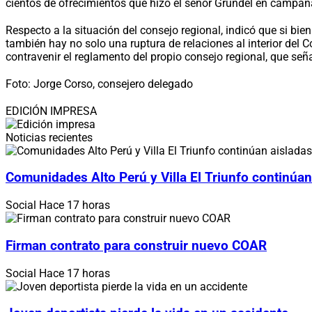
cientos de ofrecimientos que hizo el señor Grundel en campaña
Respecto a la situación del consejo regional, indicó que si b
también hay no solo una ruptura de relaciones al interior del 
contravenir el reglamento del propio consejo regional, que seña
Foto: Jorge Corso, consejero delegado
EDICIÓN IMPRESA
Noticias recientes
Comunidades Alto Perú y Villa El Triunfo continúan
Social
Hace 17 horas
Firman contrato para construir nuevo COAR
Social
Hace 17 horas