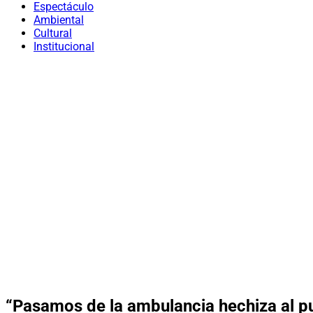
Espectáculo
Ambiental
Cultural
Institucional
“Pasamos de la ambulancia hechiza al p