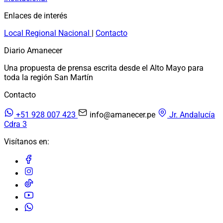
Enlaces de interés
Local
Regional
Nacional
|
Contacto
Diario Amanecer
Una propuesta de prensa escrita desde el Alto Mayo para
toda la región San Martín
Contacto
+51 928 007 423
info@amanecer.pe
Jr. Andalucía
Cdra 3
Visítanos en: