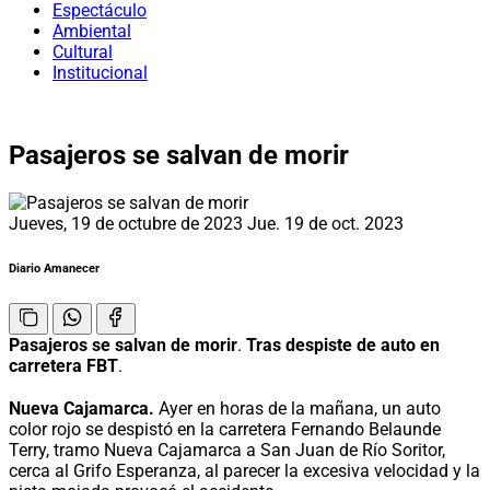
Espectáculo
Ambiental
Cultural
Institucional
Pasajeros se salvan de morir
Jueves, 19 de octubre de 2023
Jue. 19 de oct. 2023
Diario Amanecer
Pasajeros se salvan de morir
.
Tras despiste de auto en
carretera FBT
.
Nueva Cajamarca.
Ayer en horas de la mañana, un auto
color rojo se despistó en la carretera Fernando Belaunde
Terry, tramo Nueva Cajamarca a San Juan de Río Soritor,
cerca al Grifo Esperanza, al parecer la excesiva velocidad y la