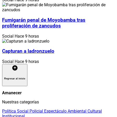
Fumigarán penal de Moyobamba tras
proliferación de zancudos
Social
Hace 9 horas
Capturan a ladronzuelo
Social
Hace 9 horas
Regresar al inicio
Amanecer
Nuestras categorías
Política
Social
Policial
Espectáculo
Ambiental
Cultural
Institucional