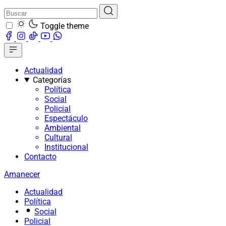
Toggle theme
Actualidad
Categorías
Política
Social
Policial
Espectáculo
Ambiental
Cultural
Institucional
Contacto
Amanecer
Actualidad
Política
Social
Policial