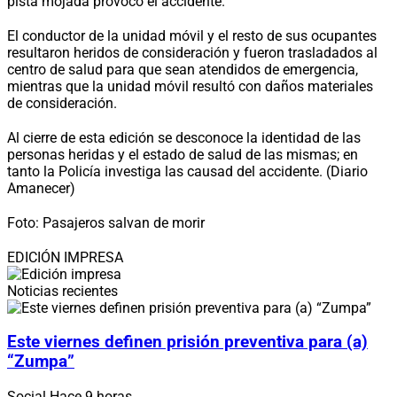
pista mojada provocó el accidente.
El conductor de la unidad móvil y el resto de sus ocupantes
resultaron heridos de consideración y fueron trasladados al
centro de salud para que sean atendidos de emergencia,
mientras que la unidad móvil resultó con daños materiales
de consideración.
Al cierre de esta edición se desconoce la identidad de las
personas heridas y el estado de salud de las mismas; en
tanto la Policía investiga las causad del accidente. (Diario
Amanecer)
Foto: Pasajeros salvan de morir
EDICIÓN IMPRESA
Noticias recientes
Este viernes definen prisión preventiva para (a)
“Zumpa”
Social
Hace 9 horas