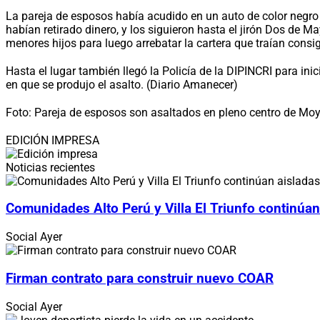
La pareja de esposos había acudido en un auto de color negro a 
habían retirado dinero, y los siguieron hasta el jirón Dos de
menores hijos para luego arrebatar la cartera que traían consi
Hasta el lugar también llegó la Policía de la DIPINCRI para i
en que se produjo el asalto. (Diario Amanecer)
Foto: Pareja de esposos son asaltados en pleno centro de M
EDICIÓN IMPRESA
Noticias recientes
Comunidades Alto Perú y Villa El Triunfo continúan
Social
Ayer
Firman contrato para construir nuevo COAR
Social
Ayer