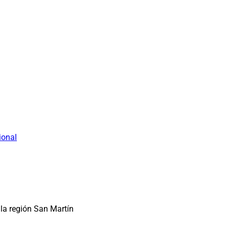
ional
la región San Martín