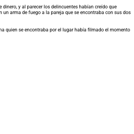
 dinero, y al parecer los delincuentes habían creído que
con un arma de fuego a la pareja que se encontraba con sus dos
sona quien se encontraba por el lugar había filmado el momento