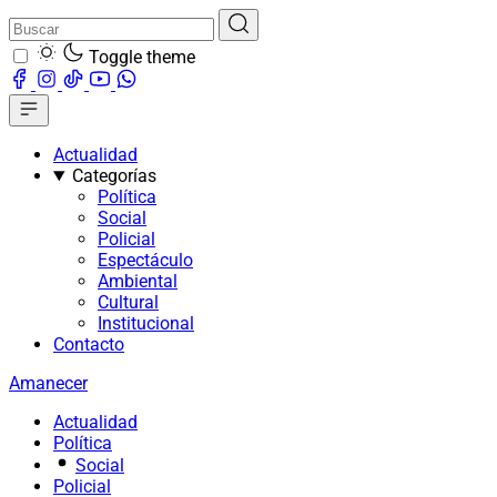
Toggle theme
Actualidad
Categorías
Política
Social
Policial
Espectáculo
Ambiental
Cultural
Institucional
Contacto
Amanecer
Actualidad
Política
Social
Policial