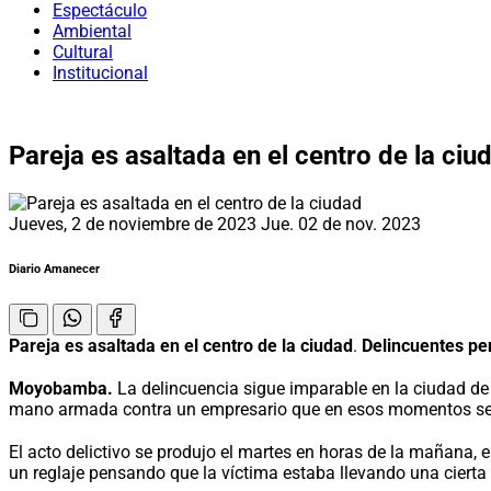
Espectáculo
Ambiental
Cultural
Institucional
Pareja es asaltada en el centro de la ciu
Jueves, 2 de noviembre de 2023
Jue. 02 de nov. 2023
Diario Amanecer
Pareja es asaltada en el centro de la ciudad
.
Delincuentes pen
Moyobamba.
La delincuencia sigue imparable en la ciudad d
mano armada contra un empresario que en esos momentos se e
El acto delictivo se produjo el martes en horas de la mañana, 
un reglaje pensando que la víctima estaba llevando una cierta 