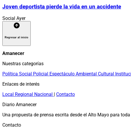
Joven deportista pierde la vida en un accidente
Social
Ayer
Regresar al inicio
Amanecer
Nuestras categorías
Política
Social
Policial
Espectáculo
Ambiental
Cultural
Instituc
Enlaces de interés
Local
Regional
Nacional
|
Contacto
Diario Amanecer
Una propuesta de prensa escrita desde el Alto Mayo para toda 
Contacto