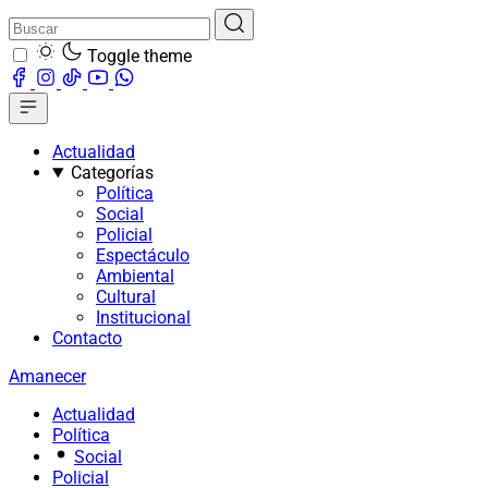
Toggle theme
Actualidad
Categorías
Política
Social
Policial
Espectáculo
Ambiental
Cultural
Institucional
Contacto
Amanecer
Actualidad
Política
Social
Policial