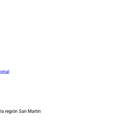
ional
la región San Martín