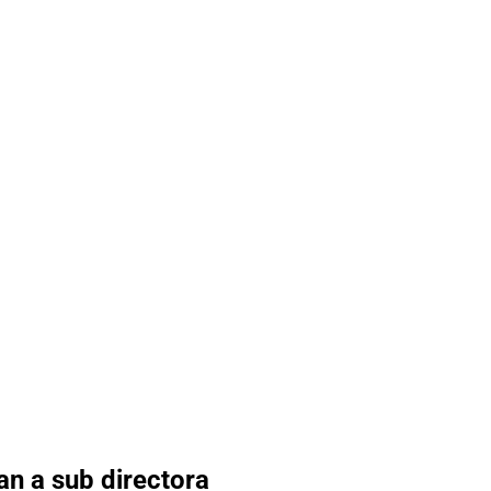
an a sub directora