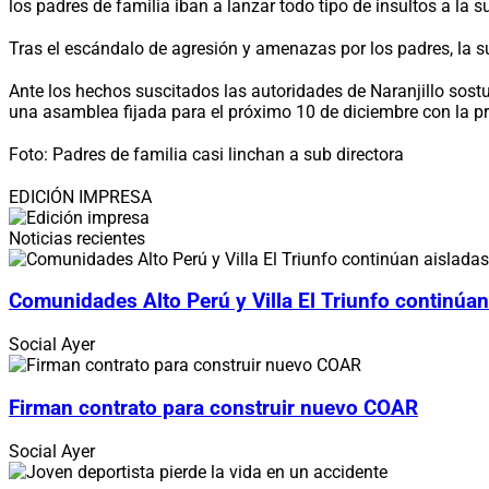
los padres de familia iban a lanzar todo tipo de insultos a la 
Tras el escándalo de agresión y amenazas por los padres, la su
Ante los hechos suscitados las autoridades de Naranjillo sost
una asamblea fijada para el próximo 10 de diciembre con la pr
Foto: Padres de familia casi linchan a sub directora
EDICIÓN IMPRESA
Noticias recientes
Comunidades Alto Perú y Villa El Triunfo continúan
Social
Ayer
Firman contrato para construir nuevo COAR
Social
Ayer