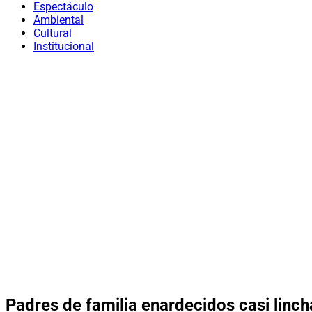
Espectáculo
Ambiental
Cultural
Institucional
Padres de familia enardecidos casi linch