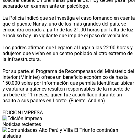
solicitar detención preliminar para ellos. Hoy deben pasar por
separado un examen ante un psicólogo.
La Policía indicó que se investiga el caso tomando en cuenta
que el puente Nanay, uno de los más grandes del país, se
encuentra cerrado a partir de las 21:00 horas por falta de luz
e incluso hay un vigilante que impide el paso de vehículos.
Los padres afirman que llegaron al lugar a las 22:00 horas y
adujeron que vivían en un centro poblado al otro extremo de
la infraestructura.
Por su parte, el Programa de Recompensas del Ministerio del
Interior (Mininter) ofrece un beneficio económico de hasta
150,000 soles por información que permita identificar, ubicar
y capturar a quienes resulten responsables de la muerte de
un bebé de 11 meses, quien fue acuchillado durante un
asalto a sus padres en Loreto. (Fuente: Andina)
EDICIÓN IMPRESA
Noticias recientes