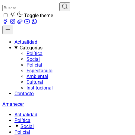
Toggle theme
Actualidad
Categorías
Política
Social
Policial
Espectáculo
Ambiental
Cultural
Institucional
Contacto
Amanecer
Actualidad
Política
Social
Policial