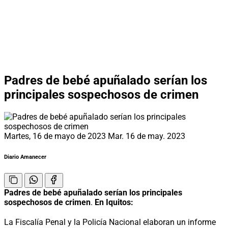
Padres de bebé apuñalado serían los
principales sospechosos de crimen
Martes, 16 de mayo de 2023
Mar. 16 de may. 2023
Diario Amanecer
Padres de bebé apuñalado serían los principales
sospechosos de crimen
.
En Iquitos:
La Fiscalía Penal y la Policía Nacional elaboran un informe