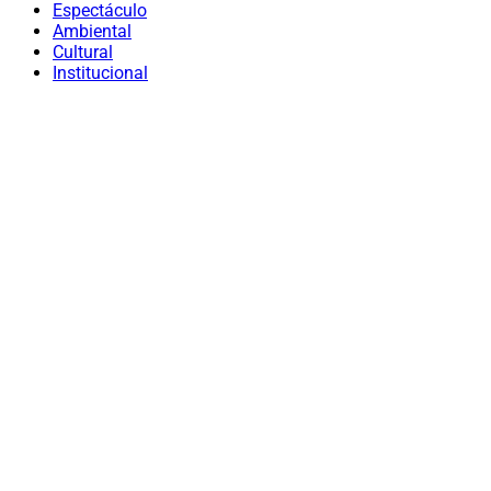
Espectáculo
Ambiental
Cultural
Institucional