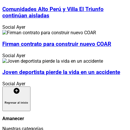
Comunidades Alto Perú y Villa El Triunfo
continúan aisladas
Social
Ayer
Firman contrato para construir nuevo COAR
Social
Ayer
Joven deportista pierde la vida en un accidente
Social
Ayer
Regresar al inicio
Amanecer
Nuestras categorías