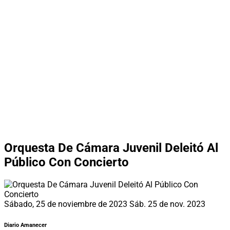
Orquesta De Cámara Juvenil Deleitó Al
Público Con Concierto
Sábado, 25 de noviembre de 2023
Sáb. 25 de nov. 2023
Diario Amanecer