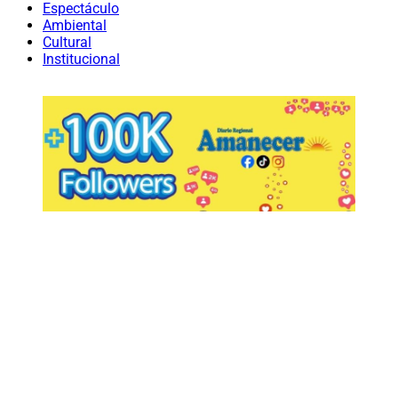
Espectáculo
Ambiental
Cultural
Institucional