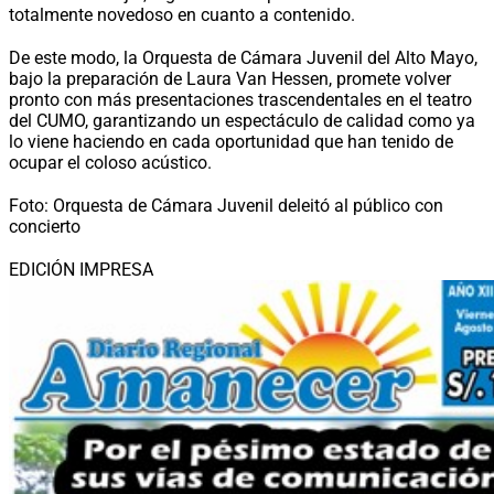
totalmente novedoso en cuanto a contenido.
De este modo, la Orquesta de Cámara Juvenil del Alto Mayo,
bajo la preparación de Laura Van Hessen, promete volver
pronto con más presentaciones trascendentales en el teatro
del CUMO, garantizando un espectáculo de calidad como ya
lo viene haciendo en cada oportunidad que han tenido de
ocupar el coloso acústico.
Foto: Orquesta de Cámara Juvenil deleitó al público con
concierto
EDICIÓN IMPRESA