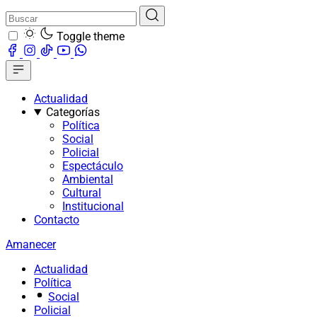
Toggle theme
Actualidad
Categorías
Política
Social
Policial
Espectáculo
Ambiental
Cultural
Institucional
Contacto
Amanecer
Actualidad
Política
Social
Policial