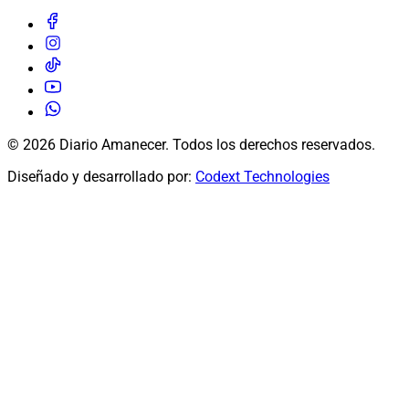
© 2026 Diario Amanecer. Todos los derechos reservados.
Diseñado y desarrollado por:
Codext Technologies