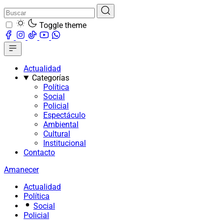
Toggle theme
Actualidad
Categorías
Política
Social
Policial
Espectáculo
Ambiental
Cultural
Institucional
Contacto
Amanecer
Actualidad
Política
Social
Policial