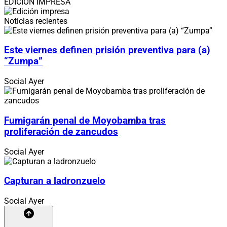
EDICIÓN IMPRESA
Noticias recientes
Este viernes definen prisión preventiva para (a)
“Zumpa”
Social
Ayer
Fumigarán penal de Moyobamba tras
proliferación de zancudos
Social
Ayer
Capturan a ladronzuelo
Social
Ayer