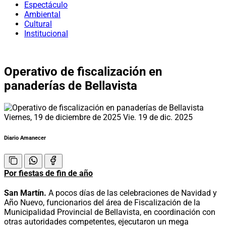
Espectáculo
Ambiental
Cultural
Institucional
Operativo de fiscalización en
panaderías de Bellavista
Viernes, 19 de diciembre de 2025
Vie. 19 de dic. 2025
Diario Amanecer
Por fiestas de fin de año
San Martín.
A pocos días de las celebraciones de Navidad y
Año Nuevo, funcionarios del área de Fiscalización de la
Municipalidad Provincial de Bellavista, en coordinación con
otras autoridades competentes, ejecutaron un mega