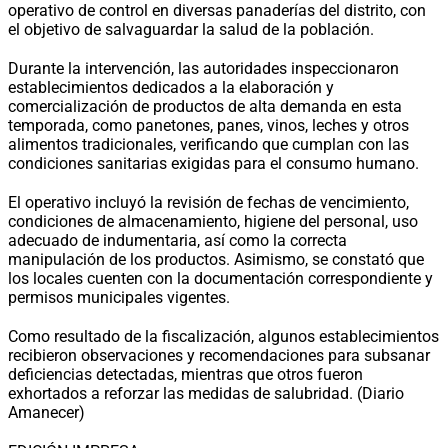
operativo de control en diversas panaderías del distrito, con
el objetivo de salvaguardar la salud de la población.
Durante la intervención, las autoridades inspeccionaron
establecimientos dedicados a la elaboración y
comercialización de productos de alta demanda en esta
temporada, como panetones, panes, vinos, leches y otros
alimentos tradicionales, verificando que cumplan con las
condiciones sanitarias exigidas para el consumo humano.
El operativo incluyó la revisión de fechas de vencimiento,
condiciones de almacenamiento, higiene del personal, uso
adecuado de indumentaria, así como la correcta
manipulación de los productos. Asimismo, se constató que
los locales cuenten con la documentación correspondiente y
permisos municipales vigentes.
Como resultado de la fiscalización, algunos establecimientos
recibieron observaciones y recomendaciones para subsanar
deficiencias detectadas, mientras que otros fueron
exhortados a reforzar las medidas de salubridad. (Diario
Amanecer)