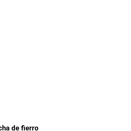
ha de fierro