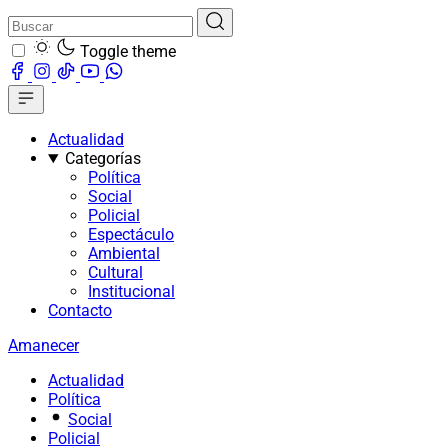
Toggle theme
Actualidad
Categorías
Política
Social
Policial
Espectáculo
Ambiental
Cultural
Institucional
Contacto
Amanecer
Actualidad
Política
Social
Policial