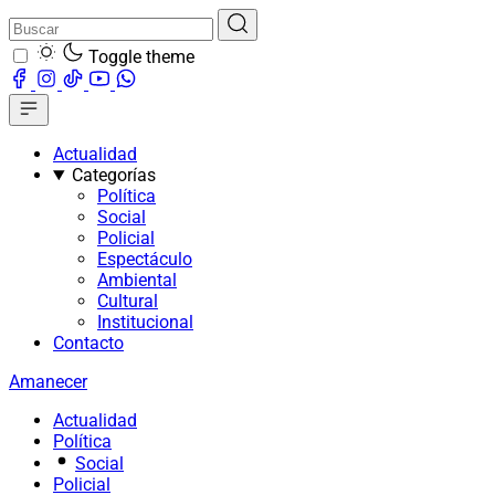
Toggle theme
Actualidad
Categorías
Política
Social
Policial
Espectáculo
Ambiental
Cultural
Institucional
Contacto
Amanecer
Actualidad
Política
Social
Policial