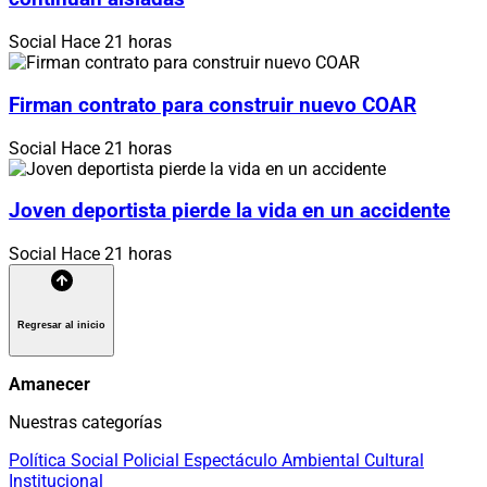
Social
Hace 21 horas
Firman contrato para construir nuevo COAR
Social
Hace 21 horas
Joven deportista pierde la vida en un accidente
Social
Hace 21 horas
Regresar al inicio
Amanecer
Nuestras categorías
Política
Social
Policial
Espectáculo
Ambiental
Cultural
Institucional