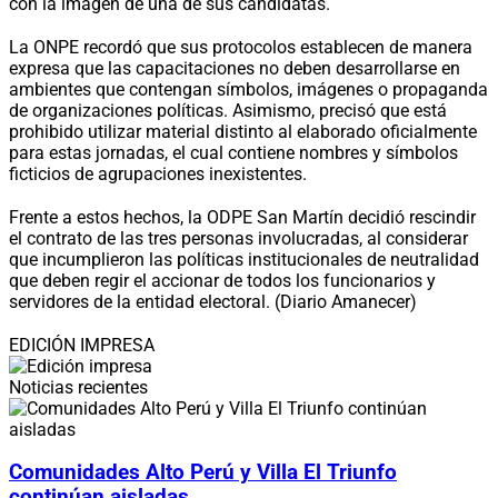
con la imagen de una de sus candidatas.
La ONPE recordó que sus protocolos establecen de manera
expresa que las capacitaciones no deben desarrollarse en
ambientes que contengan símbolos, imágenes o propaganda
de organizaciones políticas. Asimismo, precisó que está
prohibido utilizar material distinto al elaborado oficialmente
para estas jornadas, el cual contiene nombres y símbolos
ficticios de agrupaciones inexistentes.
Frente a estos hechos, la ODPE San Martín decidió rescindir
el contrato de las tres personas involucradas, al considerar
que incumplieron las políticas institucionales de neutralidad
que deben regir el accionar de todos los funcionarios y
servidores de la entidad electoral. (Diario Amanecer)
EDICIÓN IMPRESA
Noticias recientes
Comunidades Alto Perú y Villa El Triunfo
continúan aisladas