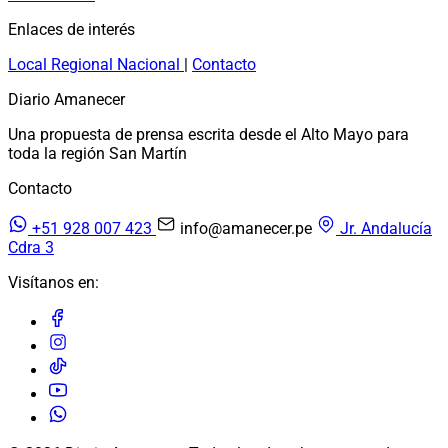
Enlaces de interés
Local
Regional
Nacional
|
Contacto
Diario Amanecer
Una propuesta de prensa escrita desde el Alto Mayo para
toda la región San Martín
Contacto
+51 928 007 423
info@amanecer.pe
Jr. Andalucía
Cdra 3
Visítanos en: