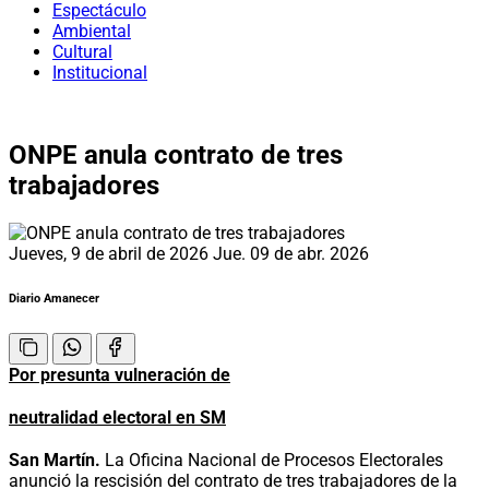
Espectáculo
Ambiental
Cultural
Institucional
ONPE anula contrato de tres
trabajadores
Jueves, 9 de abril de 2026
Jue. 09 de abr. 2026
Diario Amanecer
Por presunta vulneración de
neutralidad electoral en SM
San Martín.
La Oficina Nacional de Procesos Electorales
anunció la rescisión del contrato de tres trabajadores de la