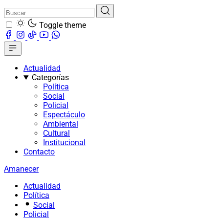
Toggle theme
Actualidad
Categorías
Política
Social
Policial
Espectáculo
Ambiental
Cultural
Institucional
Contacto
Amanecer
Actualidad
Política
Social
Policial