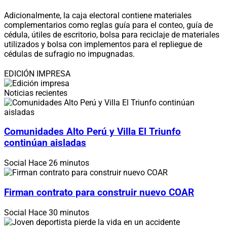
Adicionalmente, la caja electoral contiene materiales
complementarios como reglas guía para el conteo, guía de
cédula, útiles de escritorio, bolsa para reciclaje de materiales
utilizados y bolsa con implementos para el repliegue de
cédulas de sufragio no impugnadas.
EDICIÓN IMPRESA
Noticias recientes
Comunidades Alto Perú y Villa El Triunfo
continúan aisladas
Social
Hace 26 minutos
Firman contrato para construir nuevo COAR
Social
Hace 30 minutos