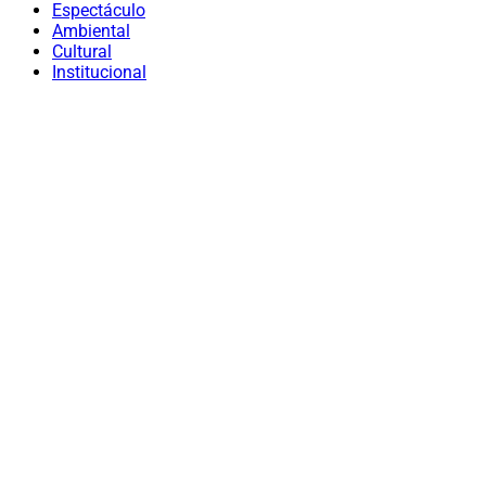
Espectáculo
Ambiental
Cultural
Institucional