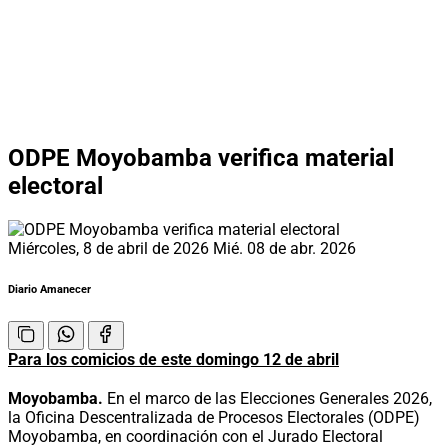
ODPE Moyobamba verifica material
electoral
Miércoles, 8 de abril de 2026
Mié. 08 de abr. 2026
Diario Amanecer
Para los comicios de este domingo 12 de abril
Moyobamba.
En el marco de las Elecciones Generales 2026,
la Oficina Descentralizada de Procesos Electorales (ODPE)
Moyobamba, en coordinación con el Jurado Electoral