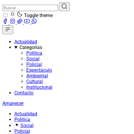
Toggle theme
Actualidad
Categorías
Política
Social
Policial
Espectáculo
Ambiental
Cultural
Institucional
Contacto
Amanecer
Actualidad
Política
Social
Policial