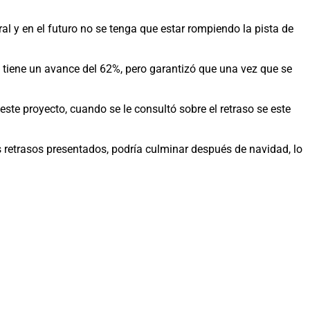
al y en el futuro no se tenga que estar rompiendo la pista de
 tiene un avance del 62%, pero garantizó que una vez que se
ste proyecto, cuando se le consultó sobre el retraso se este
s retrasos presentados, podría culminar después de navidad, lo