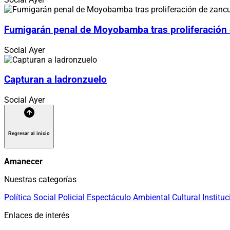
Fumigarán penal de Moyobamba tras proliferación
Social
Ayer
Capturan a ladronzuelo
Social
Ayer
Regresar al inicio
Amanecer
Nuestras categorías
Política
Social
Policial
Espectáculo
Ambiental
Cultural
Instituc
Enlaces de interés