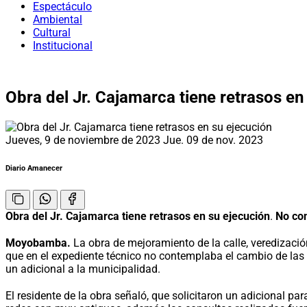
Espectáculo
Ambiental
Cultural
Institucional
Obra del Jr. Cajamarca tiene retrasos en
Jueves, 9 de noviembre de 2023
Jue. 09 de nov. 2023
Diario Amanecer
Obra del Jr. Cajamarca tiene retrasos en su ejecución
.
No con
Moyobamba.
La obra de mejoramiento de la calle, veredizació
que en el expediente técnico no contemplaba el cambio de las
un adicional a la municipalidad.
El residente de la obra señaló, que solicitaron un adicional 