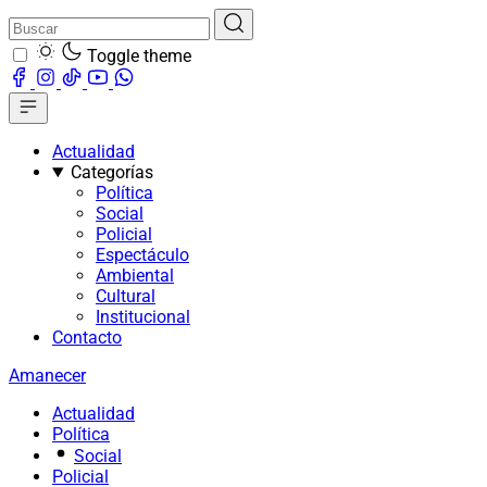
Toggle theme
Actualidad
Categorías
Política
Social
Policial
Espectáculo
Ambiental
Cultural
Institucional
Contacto
Amanecer
Actualidad
Política
Social
Policial