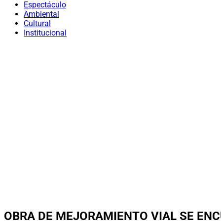
Espectáculo
Ambiental
Cultural
Institucional
OBRA DE MEJORAMIENTO VIAL SE E