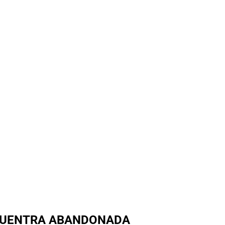
NCUENTRA ABANDONADA