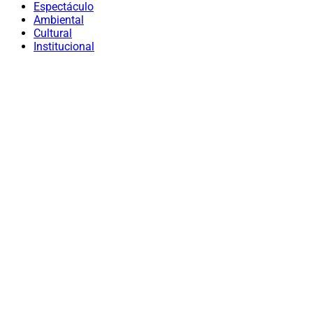
Espectáculo
Ambiental
Cultural
Institucional