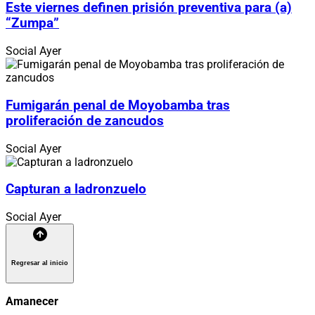
Este viernes definen prisión preventiva para (a)
“Zumpa”
Social
Ayer
Fumigarán penal de Moyobamba tras
proliferación de zancudos
Social
Ayer
Capturan a ladronzuelo
Social
Ayer
Regresar al inicio
Amanecer