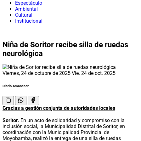
Espectáculo
Ambiental
Cultural
Institucional
Niña de Soritor recibe silla de ruedas
neurológica
Viernes, 24 de octubre de 2025
Vie. 24 de oct. 2025
Diario Amanecer
Gracias a gestión conjunta de autoridades locales
Soritor.
En un acto de solidaridad y compromiso con la
inclusión social, la Municipalidad Distrital de Soritor, en
coordinación con la Municipalidad Provincial de
Moyobamba, realizó la entrega de una silla de ruedas