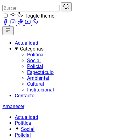
Toggle theme
Actualidad
Categorías
Política
Social
Policial
Espectáculo
Ambiental
Cultural
Institucional
Contacto
Amanecer
Actualidad
Política
Social
Policial