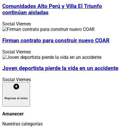
Comunidades Alto Perú y Villa El Triunfo
continúan aisladas
Social
Viernes
Firman contrato para construir nuevo COAR
Social
Viernes
Joven deportista pierde la vida en un accidente
Social
Viernes
Regresar al inicio
Amanecer
Nuestras categorías