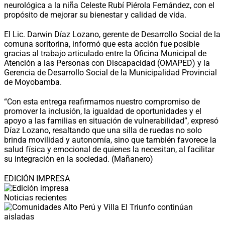
neurológica a la niña Celeste Rubí Piérola Fernández, con el
propósito de mejorar su bienestar y calidad de vida.
El Lic. Darwin Díaz Lozano, gerente de Desarrollo Social de la
comuna soritorina, informó que esta acción fue posible
gracias al trabajo articulado entre la Oficina Municipal de
Atención a las Personas con Discapacidad (OMAPED) y la
Gerencia de Desarrollo Social de la Municipalidad Provincial
de Moyobamba.
“Con esta entrega reafirmamos nuestro compromiso de
promover la inclusión, la igualdad de oportunidades y el
apoyo a las familias en situación de vulnerabilidad”, expresó
Díaz Lozano, resaltando que una silla de ruedas no solo
brinda movilidad y autonomía, sino que también favorece la
salud física y emocional de quienes la necesitan, al facilitar
su integración en la sociedad. (Mañanero)
EDICIÓN IMPRESA
Noticias recientes