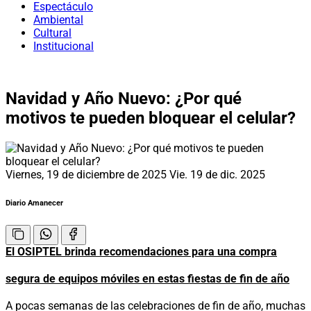
Espectáculo
Ambiental
Cultural
Institucional
Navidad y Año Nuevo: ¿Por qué
motivos te pueden bloquear el celular?
Viernes, 19 de diciembre de 2025
Vie. 19 de dic. 2025
Diario Amanecer
El OSIPTEL brinda recomendaciones para una compra
segura de equipos móviles en estas fiestas de fin de año
A pocas semanas de las celebraciones de fin de año, muchas