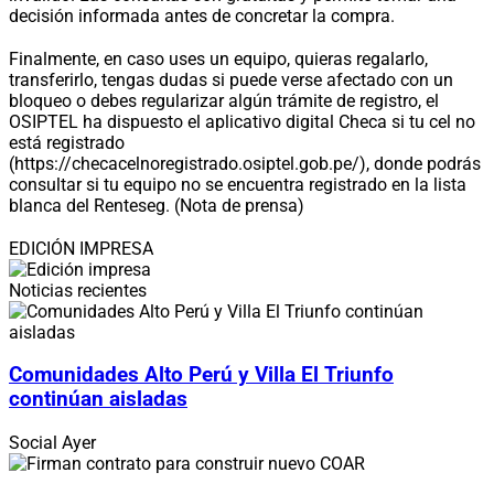
decisión informada antes de concretar la compra.
Finalmente, en caso uses un equipo, quieras regalarlo,
transferirlo, tengas dudas si puede verse afectado con un
bloqueo o debes regularizar algún trámite de registro, el
OSIPTEL ha dispuesto el aplicativo digital Checa si tu cel no
está registrado
(https://checacelnoregistrado.osiptel.gob.pe/), donde podrás
consultar si tu equipo no se encuentra registrado en la lista
blanca del Renteseg. (Nota de prensa)
EDICIÓN IMPRESA
Noticias recientes
Comunidades Alto Perú y Villa El Triunfo
continúan aisladas
Social
Ayer