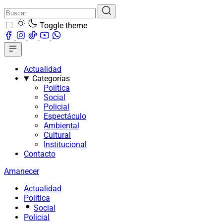
Toggle theme
Actualidad
Categorías
Política
Social
Policial
Espectáculo
Ambiental
Cultural
Institucional
Contacto
Amanecer
Actualidad
Política
Social
Policial