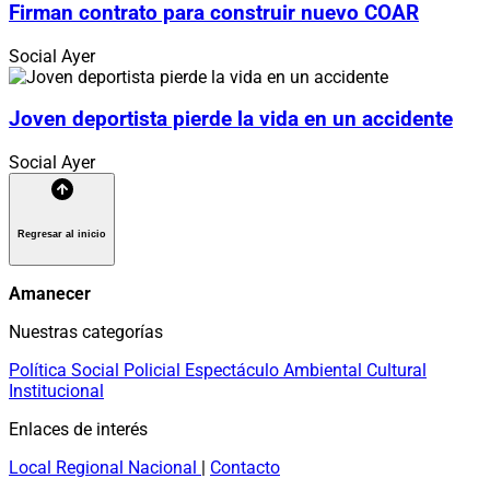
Firman contrato para construir nuevo COAR
Social
Ayer
Joven deportista pierde la vida en un accidente
Social
Ayer
Regresar al inicio
Amanecer
Nuestras categorías
Política
Social
Policial
Espectáculo
Ambiental
Cultural
Institucional
Enlaces de interés
Local
Regional
Nacional
|
Contacto