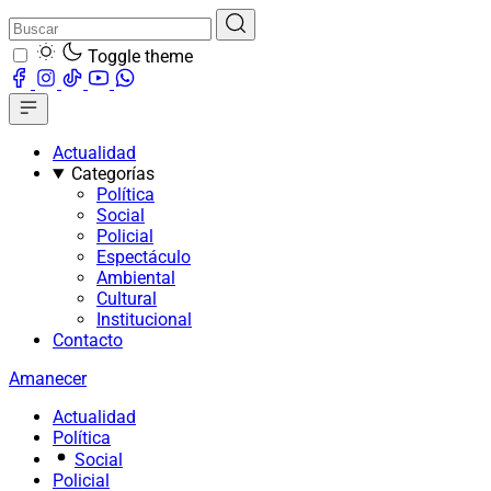
Toggle theme
Actualidad
Categorías
Política
Social
Policial
Espectáculo
Ambiental
Cultural
Institucional
Contacto
Amanecer
Actualidad
Política
Social
Policial