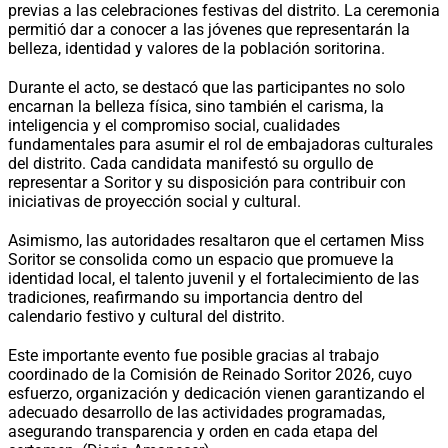
previas a las celebraciones festivas del distrito. La ceremonia
permitió dar a conocer a las jóvenes que representarán la
belleza, identidad y valores de la población soritorina.
Durante el acto, se destacó que las participantes no solo
encarnan la belleza física, sino también el carisma, la
inteligencia y el compromiso social, cualidades
fundamentales para asumir el rol de embajadoras culturales
del distrito. Cada candidata manifestó su orgullo de
representar a Soritor y su disposición para contribuir con
iniciativas de proyección social y cultural.
Asimismo, las autoridades resaltaron que el certamen Miss
Soritor se consolida como un espacio que promueve la
identidad local, el talento juvenil y el fortalecimiento de las
tradiciones, reafirmando su importancia dentro del
calendario festivo y cultural del distrito.
Este importante evento fue posible gracias al trabajo
coordinado de la Comisión de Reinado Soritor 2026, cuyo
esfuerzo, organización y dedicación vienen garantizando el
adecuado desarrollo de las actividades programadas,
asegurando transparencia y orden en cada etapa del