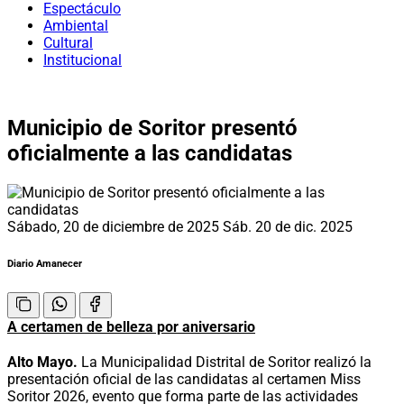
Espectáculo
Ambiental
Cultural
Institucional
Municipio de Soritor presentó
oficialmente a las candidatas
Sábado, 20 de diciembre de 2025
Sáb. 20 de dic. 2025
Diario Amanecer
A certamen de belleza por aniversario
Alto Mayo.
La Municipalidad Distrital de Soritor realizó la
presentación oficial de las candidatas al certamen Miss
Soritor 2026, evento que forma parte de las actividades