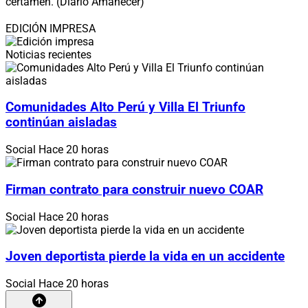
certamen. (Diario Amanecer)
EDICIÓN IMPRESA
Noticias recientes
Comunidades Alto Perú y Villa El Triunfo
continúan aisladas
Social
Hace 20 horas
Firman contrato para construir nuevo COAR
Social
Hace 20 horas
Joven deportista pierde la vida en un accidente
Social
Hace 20 horas