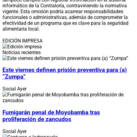
informático de la Contraloría, contraviniendo la normativa
vigente. Esta omisión podría acarrear responsabilidades
funcionales o administrativas, además de comprometer la
efectividad de un programa que es clave para la seguridad
alimentaria local.
EDICIÓN IMPRESA
Noticias recientes
Este viernes definen prisión preventiva para (a)
“Zumpa”
Social
Ayer
Fumigarán penal de Moyobamba tras
proliferación de zancudos
Social
Ayer