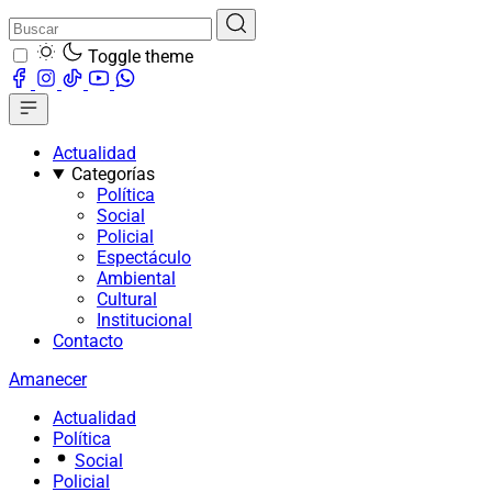
Toggle theme
Actualidad
Categorías
Política
Social
Policial
Espectáculo
Ambiental
Cultural
Institucional
Contacto
Amanecer
Actualidad
Política
Social
Policial