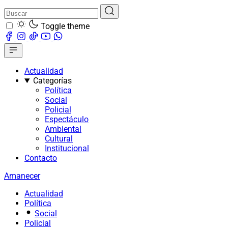
Toggle theme
Actualidad
Categorías
Política
Social
Policial
Espectáculo
Ambiental
Cultural
Institucional
Contacto
Amanecer
Actualidad
Política
Social
Policial