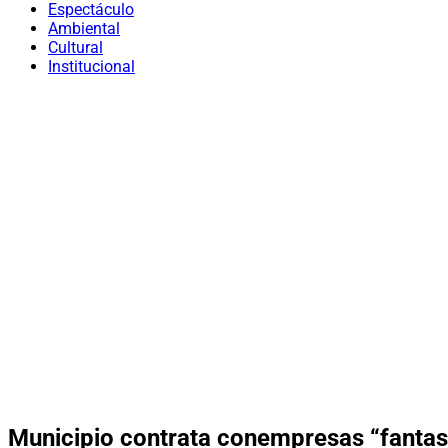
Espectáculo
Ambiental
Cultural
Institucional
Municipio contrata conempresas “fanta