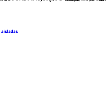
 aisladas