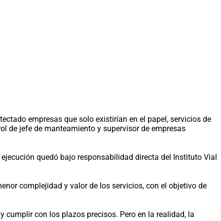
tectado empresas que solo existirían en el papel, servicios de
rol de jefe de manteamiento y supervisor de empresas
ejecución quedó bajo responsabilidad directa del Instituto Vial
enor complejidad y valor de los servicios, con el objetivo de
cumplir con los plazos precisos. Pero en la realidad, la