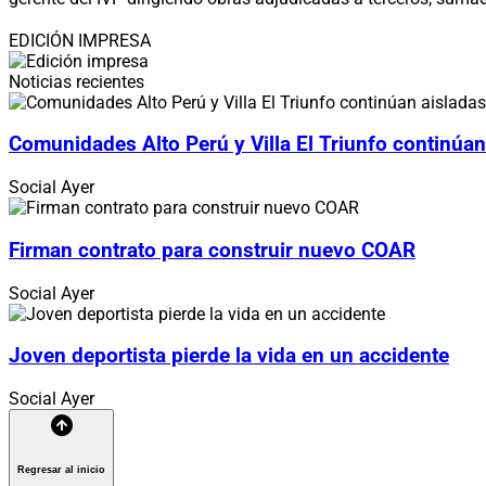
EDICIÓN IMPRESA
Noticias recientes
Comunidades Alto Perú y Villa El Triunfo continúan
Social
Ayer
Firman contrato para construir nuevo COAR
Social
Ayer
Joven deportista pierde la vida en un accidente
Social
Ayer
Regresar al inicio