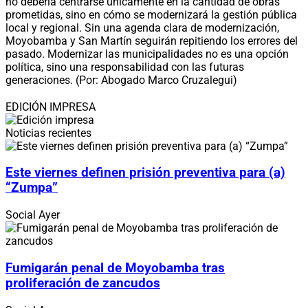
no debería centrarse únicamente en la cantidad de obras
prometidas, sino en cómo se modernizará la gestión pública
local y regional. Sin una agenda clara de modernización,
Moyobamba y San Martín seguirán repitiendo los errores del
pasado. Modernizar las municipalidades no es una opción
política, sino una responsabilidad con las futuras
generaciones. (Por: Abogado Marco Cruzalegui)
EDICIÓN IMPRESA
Noticias recientes
Este viernes definen prisión preventiva para (a)
“Zumpa”
Social
Ayer
Fumigarán penal de Moyobamba tras
proliferación de zancudos