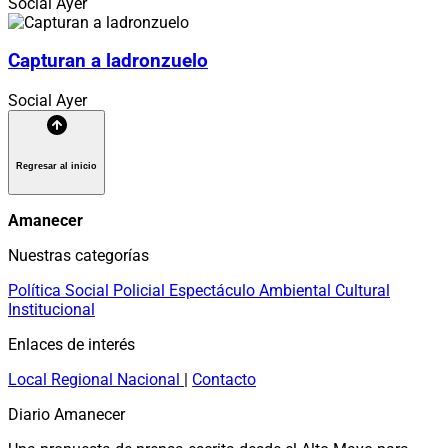
Social
Ayer
Capturan a ladronzuelo
Social
Ayer
Regresar al inicio
Amanecer
Nuestras categorías
Política
Social
Policial
Espectáculo
Ambiental
Cultural
Institucional
Enlaces de interés
Local
Regional
Nacional
|
Contacto
Diario Amanecer