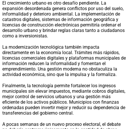
El crecimiento urbano es otro desafío pendiente. La
expansión desordenada genera conflictos por uso del suelo,
informalidad y deterioro ambiental. La implementación de
catastros digitales, sistemas de información geográfica y
licencias de construcción electrónicas permitiría ordenar el
desarrollo urbano y brindar reglas claras tanto a ciudadanos
como a inversionistas.
La modernización tecnológica también impacta
directamente en la economía local. Trámites más rápidos,
licencias comerciales digitales y plataformas municipales de
información reducen la informalidad y fomentan el
emprendimiento. Una gestión moderna no obstaculiza la
actividad económica, sino que la impulsa y la formaliza.
Finalmente, la tecnología permite fortalecer los ingresos
municipales sin elevar impuestos, mediante cobros digitales,
mejor control de servicios urbanos y una gestión más
eficiente de los activos públicos. Municipios con finanzas
ordenadas pueden invertir mejor y reducir su dependencia de
transferencias del gobierno central.
A pocas semanas de un nuevo proceso electoral, el debate