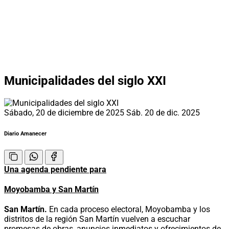
Municipalidades del siglo XXI
Sábado, 20 de diciembre de 2025
Sáb. 20 de dic. 2025
Diario Amanecer
Una agenda pendiente para
Moyobamba y San Martín
San Martín.
En cada proceso electoral, Moyobamba y los
distritos de la región San Martín vuelven a escuchar
promesas de obras, anuncios inmediatos y ofrecimientos de