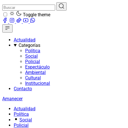
Toggle theme
Actualidad
Categorías
Política
Social
Policial
Espectáculo
Ambiental
Cultural
Institucional
Contacto
Amanecer
Actualidad
Política
Social
Policial