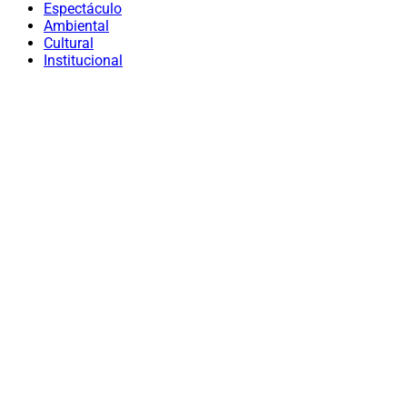
Espectáculo
Ambiental
Cultural
Institucional