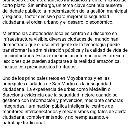
corto plazo. Sin embargo, un tema clave continúa ausente
del debate público: la modernización de la gestión municipal
y regional, factor decisivo para mejorar la seguridad
ciudadana, el orden urbano y el desarrollo económico.
Mientras las autoridades locales centran su discurso en
infraestructura visible, diversas ciudades del mundo han
demostrado que el uso inteligente de la tecnología puede
transformar la administración pública y la calidad de vida de
los ciudadanos. Estas experiencias internacionales ofrecen
lecciones que pueden adaptarse a la realidad amazónica,
incluso con presupuestos limitados.
Uno de los principales retos en Moyobamba y en las
principales ciudades de San Martín es la inseguridad
ciudadana. La experiencia de urbes como Medellín o
Barcelona evidencia que la seguridad mejora cuando se
gestiona con información y prevención, mediante cámaras
integradas, iluminación pública inteligente, centros de
monitoreo interconectados y mecanismos digitales de alerta
ciudadana, complementando, y no reemplazando, el
patrullaje tradicional.