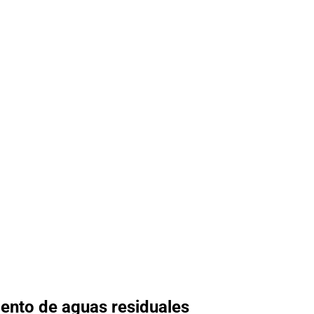
iento de aguas residuales