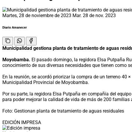
Martes, 28 de noviembre de 2023
Mar. 28 de nov. 2023
Diario Amanecer
Municipalidad gestiona planta de tratamiento de aguas resid
Moyobamba.
El pasado domingo, la regidora Elsa Putpaña Ruíz
conocimiento de sus diversas necesidades que tienen como se
En la reunión, se acordó priorizar la compra de un terreno 40
Municipalidad Provincial de Moyobamba.
Por su parte, la regidora Elsa Putpaña en compañía del equip
para poder mejorar la calidad de vida de más de 200 familias
Foto: Gestionan planta de tratamiento de aguas residuales
EDICIÓN IMPRESA