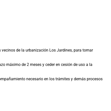
s vecinos de la urbanización Los Jardines, para tomar
plazo máximo de 2 meses y ceder en cesión de uso a la
acompañamiento necesario en los trámites y demás procesos