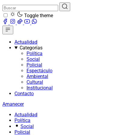
Toggle theme
Actualidad
Categorías
Política
Social
Policial
Espectáculo
Ambiental
Cultural
Institucional
Contacto
Amanecer
Actualidad
Política
Social
Policial