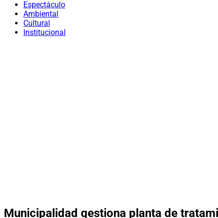
Espectáculo
Ambiental
Cultural
Institucional
Municipalidad gestiona planta de tratam