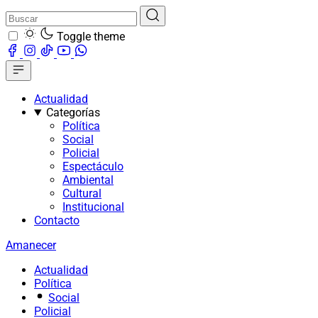
Toggle theme
Actualidad
Categorías
Política
Social
Policial
Espectáculo
Ambiental
Cultural
Institucional
Contacto
Amanecer
Actualidad
Política
Social
Policial