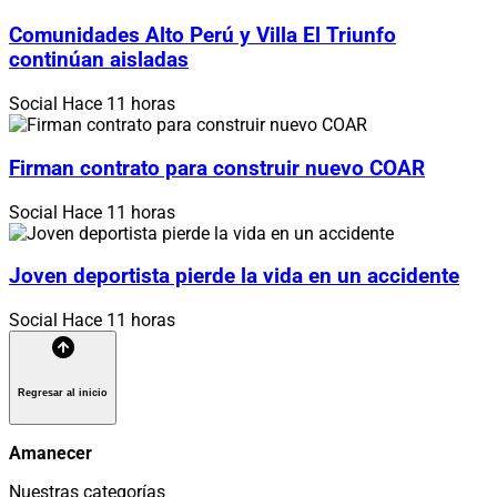
Comunidades Alto Perú y Villa El Triunfo
continúan aisladas
Social
Hace 11 horas
Firman contrato para construir nuevo COAR
Social
Hace 11 horas
Joven deportista pierde la vida en un accidente
Social
Hace 11 horas
Regresar al inicio
Amanecer
Nuestras categorías