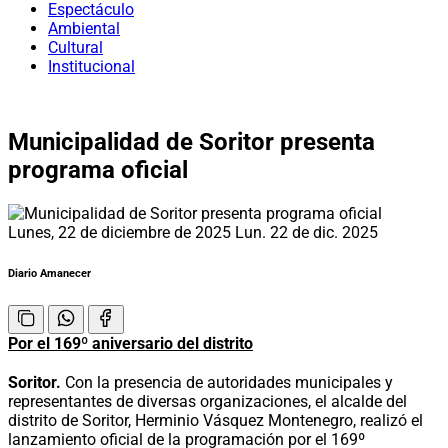
Espectáculo
Ambiental
Cultural
Institucional
Municipalidad de Soritor presenta
programa oficial
Lunes, 22 de diciembre de 2025
Lun. 22 de dic. 2025
Diario Amanecer
Por el 169º aniversario del distrito
Soritor.
Con la presencia de autoridades municipales y
representantes de diversas organizaciones, el alcalde del
distrito de Soritor, Herminio Vásquez Montenegro, realizó el
lanzamiento oficial de la programación por el 169º