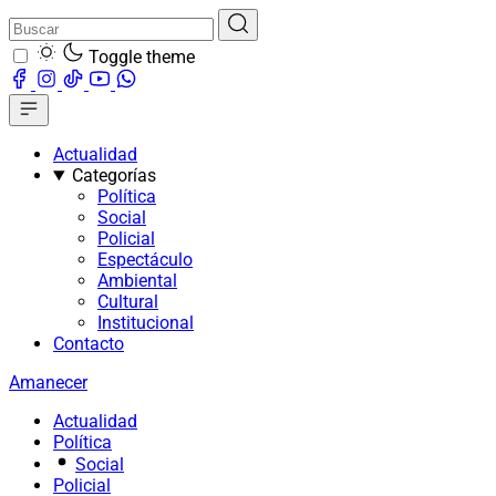
Toggle theme
Actualidad
Categorías
Política
Social
Policial
Espectáculo
Ambiental
Cultural
Institucional
Contacto
Amanecer
Actualidad
Política
Social
Policial