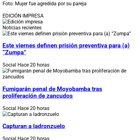
Foto: Mujer fue agredida por su pareja
EDICIÓN IMPRESA
Noticias recientes
Este viernes definen prisión preventiva para (a)
“Zumpa”
Social
Hace 20 horas
Fumigarán penal de Moyobamba tras
proliferación de zancudos
Social
Hace 20 horas
Capturan a ladronzuelo
Social
Hace 20 horas