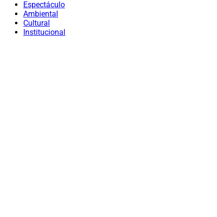
Espectáculo
Ambiental
Cultural
Institucional