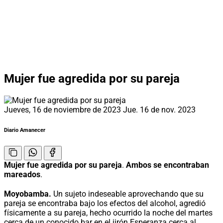
Mujer fue agredida por su pareja
Jueves, 16 de noviembre de 2023
Jue. 16 de nov. 2023
Diario Amanecer
Mujer fue agredida por su pareja
.
Ambos se encontraban
mareados
.
Moyobamba.
Un sujeto indeseable aprovechando que su
pareja se encontraba bajo los efectos del alcohol, agredió
físicamente a su pareja, hecho ocurrido la noche del martes
cerca de un conocido bar en el jirón Esperanza cerca al