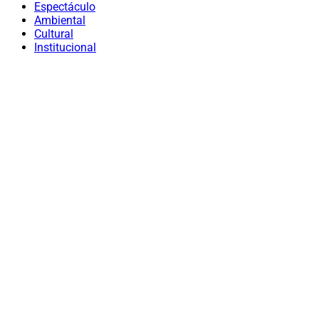
Espectáculo
Ambiental
Cultural
Institucional