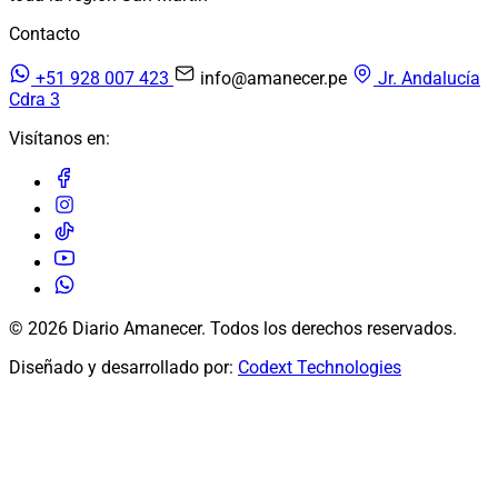
Contacto
+51 928 007 423
info@amanecer.pe
Jr. Andalucía
Cdra 3
Visítanos en:
© 2026 Diario Amanecer. Todos los derechos reservados.
Diseñado y desarrollado por:
Codext Technologies