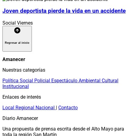
Joven deportista pierde la vida en un accidente
Social
Viernes
Regresar al inicio
Amanecer
Nuestras categorías
Política
Social
Policial
Espectáculo
Ambiental
Cultural
Institucional
Enlaces de interés
Local
Regional
Nacional
|
Contacto
Diario Amanecer
Una propuesta de prensa escrita desde el Alto Mayo para
toda la región San Martín