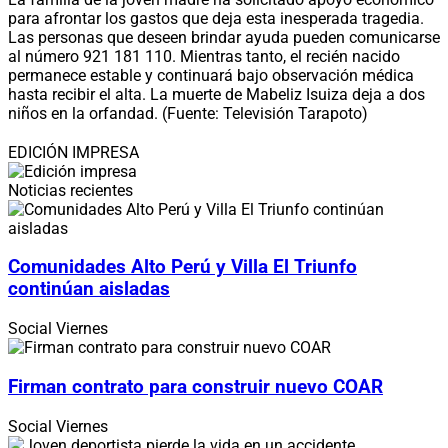
para afrontar los gastos que deja esta inesperada tragedia.
Las personas que deseen brindar ayuda pueden comunicarse
al número 921 181 110. Mientras tanto, el recién nacido
permanece estable y continuará bajo observación médica
hasta recibir el alta. La muerte de Mabeliz Isuiza deja a dos
niños en la orfandad. (Fuente: Televisión Tarapoto)
EDICIÓN IMPRESA
Noticias recientes
Comunidades Alto Perú y Villa El Triunfo
continúan aisladas
Social
Viernes
Firman contrato para construir nuevo COAR
Social
Viernes