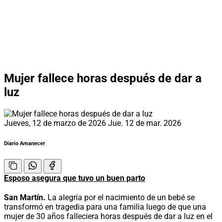
Mujer fallece horas después de dar a
luz
Jueves, 12 de marzo de 2026
Jue. 12 de mar. 2026
Diario Amanecer
Esposo asegura que tuvo un buen parto
San Martín.
La alegría por el nacimiento de un bebé se
transformó en tragedia para una familia luego de que una
mujer de 30 años falleciera horas después de dar a luz en el