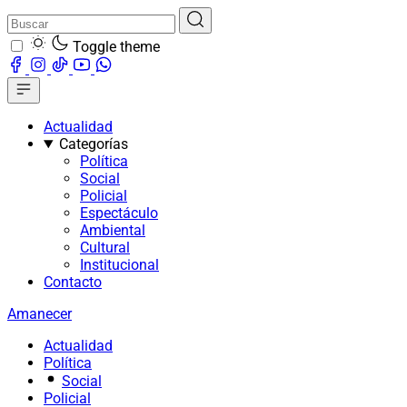
Toggle theme
Actualidad
Categorías
Política
Social
Policial
Espectáculo
Ambiental
Cultural
Institucional
Contacto
Amanecer
Actualidad
Política
Social
Policial