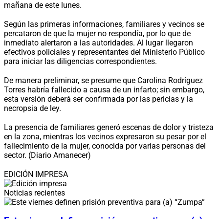
mañana de este lunes.
Según las primeras informaciones, familiares y vecinos se
percataron de que la mujer no respondía, por lo que de
inmediato alertaron a las autoridades. Al lugar llegaron
efectivos policiales y representantes del Ministerio Público
para iniciar las diligencias correspondientes.
De manera preliminar, se presume que Carolina Rodríguez
Torres habría fallecido a causa de un infarto; sin embargo,
esta versión deberá ser confirmada por las pericias y la
necropsia de ley.
La presencia de familiares generó escenas de dolor y tristeza
en la zona, mientras los vecinos expresaron su pesar por el
fallecimiento de la mujer, conocida por varias personas del
sector. (Diario Amanecer)
EDICIÓN IMPRESA
Noticias recientes