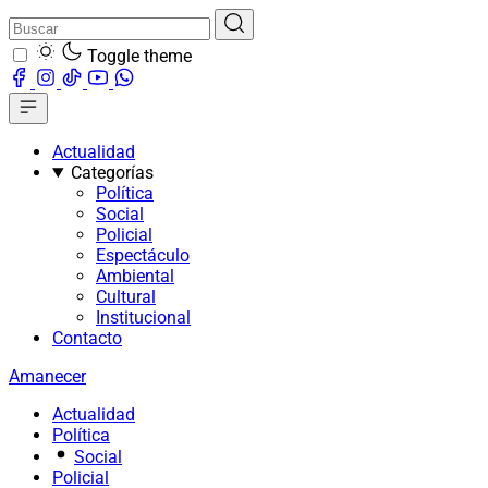
Toggle theme
Actualidad
Categorías
Política
Social
Policial
Espectáculo
Ambiental
Cultural
Institucional
Contacto
Amanecer
Actualidad
Política
Social
Policial