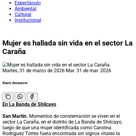
Espectáculo
Ambiental
Cultural
Institucional
Mujer es hallada sin vida en el sector La
Caraña
Martes, 31 de marzo de 2026
Mar. 31 de mar. 2026
Diario Amanecer
En La Banda de Shilcayo
San Martín.
Momentos de consternación se viven en el
sector La Caraña, en el distrito de La Banda de Shilcayo,
luego de que una mujer identificada como Carolina
Rodríguez Torres fuera encontrada sin signos vitales la