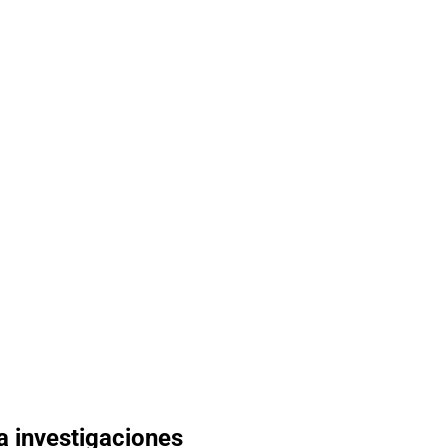
a investigaciones