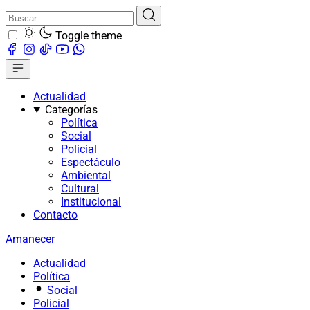
Toggle theme
Actualidad
Categorías
Política
Social
Policial
Espectáculo
Ambiental
Cultural
Institucional
Contacto
Amanecer
Actualidad
Política
Social
Policial