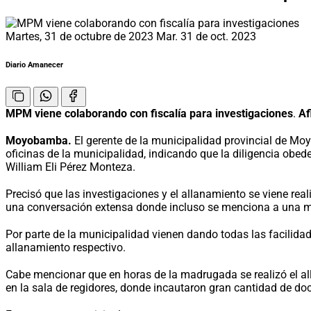
Martes, 31 de octubre de 2023
Mar. 31 de oct. 2023
Diario Amanecer
MPM viene colaborando con fiscalía para investigaciones
.
Af
Moyobamba.
El gerente de la municipalidad provincial de Moyo
oficinas de la municipalidad, indicando que la diligencia obede
William Eli Pérez Monteza.
Precisó que las investigaciones y el allanamiento se viene re
una conversación extensa donde incluso se menciona a una muj
Por parte de la municipalidad vienen dando todas las facilidade
allanamiento respectivo.
Cabe mencionar que en horas de la madrugada se realizó el all
en la sala de regidores, donde incautaron gran cantidad de d