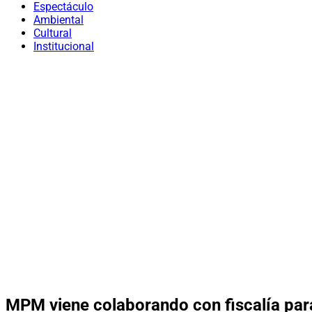
Espectáculo
Ambiental
Cultural
Institucional
MPM viene colaborando con fiscalía par