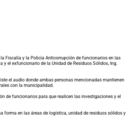
a Fiscalía y la Policía Anticorrupción de funcionarios en las
ña y el exfuncionario de la Unidad de Residuos Sólidos, Ing.
ue existe el audio donde ambas personas mencionadas mantienen
ales con la municipalidad.
ón de funcionarios para que realicen las investigaciones y el
 forma en las áreas de logística, unidad de residuos sólidos y