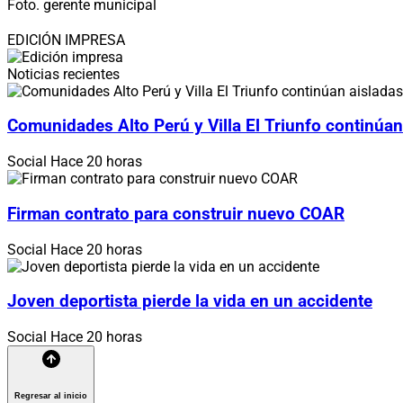
Foto. gerente municipal
EDICIÓN IMPRESA
Noticias recientes
Comunidades Alto Perú y Villa El Triunfo continúan
Social
Hace 20 horas
Firman contrato para construir nuevo COAR
Social
Hace 20 horas
Joven deportista pierde la vida en un accidente
Social
Hace 20 horas
Regresar al inicio