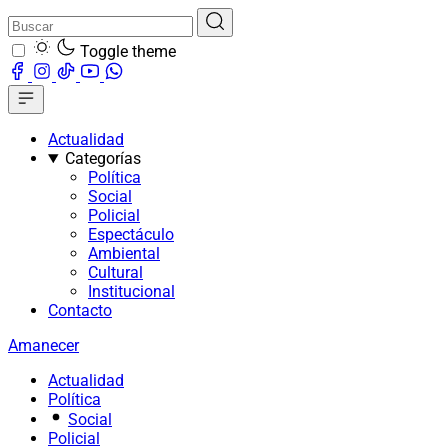
Toggle theme
Actualidad
Categorías
Política
Social
Policial
Espectáculo
Ambiental
Cultural
Institucional
Contacto
Amanecer
Actualidad
Política
Social
Policial