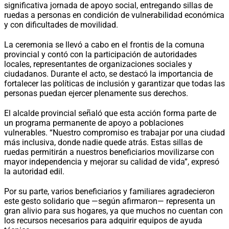
significativa jornada de apoyo social, entregando sillas de
ruedas a personas en condición de vulnerabilidad económica
y con dificultades de movilidad.
La ceremonia se llevó a cabo en el frontis de la comuna
provincial y contó con la participación de autoridades
locales, representantes de organizaciones sociales y
ciudadanos. Durante el acto, se destacó la importancia de
fortalecer las políticas de inclusión y garantizar que todas las
personas puedan ejercer plenamente sus derechos.
El alcalde provincial señaló que esta acción forma parte de
un programa permanente de apoyo a poblaciones
vulnerables.
“Nuestro compromiso es trabajar por una ciudad
más inclusiva, donde nadie quede atrás. Estas sillas de
ruedas permitirán a nuestros beneficiarios movilizarse con
mayor independencia y mejorar su calidad de vida”
, expresó
la autoridad edil.
Por su parte, varios beneficiarios y familiares agradecieron
este gesto solidario que —según afirmaron— representa un
gran alivio para sus hogares, ya que muchos no cuentan con
los recursos necesarios para adquirir equipos de ayuda