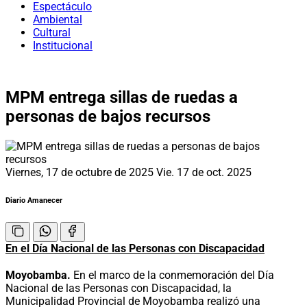
Espectáculo
Ambiental
Cultural
Institucional
MPM entrega sillas de ruedas a
personas de bajos recursos
Viernes, 17 de octubre de 2025
Vie. 17 de oct. 2025
Diario Amanecer
En el Día Nacional de las Personas con Discapacidad
Moyobamba.
En el marco de la conmemoración del Día
Nacional de las Personas con Discapacidad, la
Municipalidad Provincial de Moyobamba realizó una