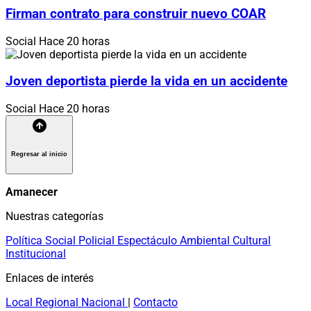
Firman contrato para construir nuevo COAR
Social
Hace 20 horas
Joven deportista pierde la vida en un accidente
Social
Hace 20 horas
Regresar al inicio
Amanecer
Nuestras categorías
Política
Social
Policial
Espectáculo
Ambiental
Cultural
Institucional
Enlaces de interés
Local
Regional
Nacional
|
Contacto