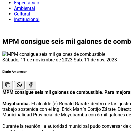
Espectáculo
Ambiental
Cultural
Institucional
MPM consigue seis mil galones de comb
Sábado, 11 de noviembre de 2023
Sáb. 11 de nov. 2023
Diario Amanecer
MPM consigue seis mil galones de combustible
.
Para mejorar
Moyobamba.
El alcalde (e) Ronald Garate, dentro de las gest
trabajo sostenida con el Ing. Erick Martín Cortijo Zárate, Dire
Municipalidad Provincial de Moyobamba con 6 mil galones de 
Durante la reunión, la autoridad municipal pudo conversar de 