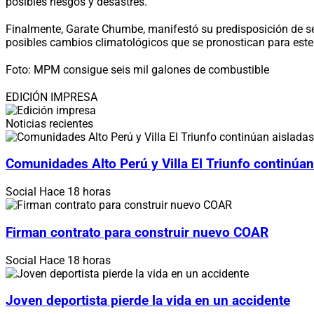
posibles riesgos y desastres.
Finalmente, Garate Chumbe, manifestó su predisposición de seg
posibles cambios climatológicos que se pronostican para este 
Foto: MPM consigue seis mil galones de combustible
EDICIÓN IMPRESA
Noticias recientes
Comunidades Alto Perú y Villa El Triunfo continúan
Social
Hace 18 horas
Firman contrato para construir nuevo COAR
Social
Hace 18 horas
Joven deportista pierde la vida en un accidente