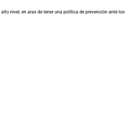
o nivel, en aras de tener una política de prevención ante los