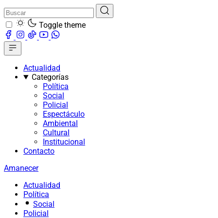
Toggle theme
Actualidad
Categorías
Política
Social
Policial
Espectáculo
Ambiental
Cultural
Institucional
Contacto
Amanecer
Actualidad
Política
Social
Policial