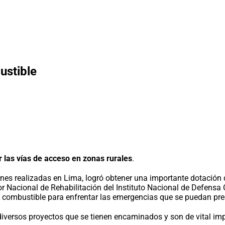
ustible
 las vías de acceso en zonas rurales
.
iones realizadas en Lima, logró obtener una importante dotación 
ctor Nacional de Rehabilitación del Instituto Nacional de Defensa
combustible para enfrentar las emergencias que se puedan pres
diversos proyectos que se tienen encaminados y son de vital imp