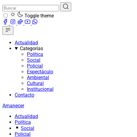
Toggle theme
Actualidad
Categorías
Política
Social
Policial
Espectáculo
Ambiental
Cultural
Institucional
Contacto
Amanecer
Actualidad
Política
Social
Policial