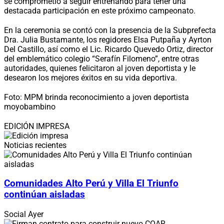
se comprometió a seguir entrenando para tener una
destacada participación en este próximo campeonato.
En la ceremonia se contó con la presencia de la Subprefecta
Dra. Julia Bustamante, los regidores Elsa Putpaña y Ayrton
Del Castillo, así como el Lic. Ricardo Quevedo Ortiz, director
del emblemático colegio “Serafín Filomeno”, entre otras
autoridades, quienes felicitaron al joven deportista y le
desearon los mejores éxitos en su vida deportiva.
Foto: MPM brinda reconocimiento a joven deportista
moyobambino
EDICIÓN IMPRESA
Noticias recientes
Comunidades Alto Perú y Villa El Triunfo
continúan aisladas
Social
Ayer