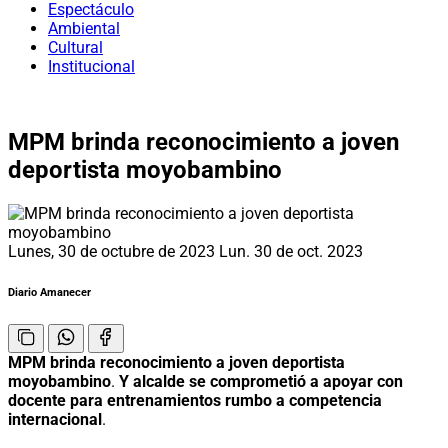
Espectáculo
Ambiental
Cultural
Institucional
MPM brinda reconocimiento a joven
deportista moyobambino
Lunes, 30 de octubre de 2023
Lun. 30 de oct. 2023
Diario Amanecer
MPM brinda reconocimiento a joven deportista
moyobambino
.
Y alcalde se comprometió a apoyar con
docente para entrenamientos rumbo a competencia
internacional
.