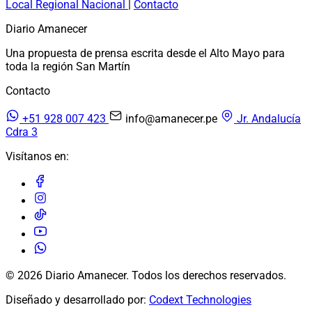
Local
Regional
Nacional
|
Contacto
Diario Amanecer
Una propuesta de prensa escrita desde el Alto Mayo para
toda la región San Martín
Contacto
+51 928 007 423
info@amanecer.pe
Jr. Andalucía
Cdra 3
Visítanos en:
© 2026 Diario Amanecer. Todos los derechos reservados.
Diseñado y desarrollado por:
Codext Technologies