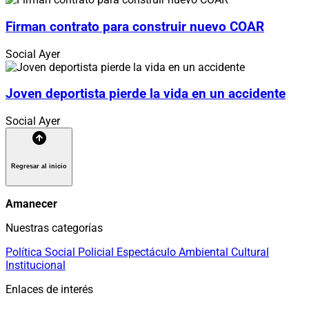
Firman contrato para construir nuevo COAR
Social
Ayer
Joven deportista pierde la vida en un accidente
Social
Ayer
Regresar al inicio
Amanecer
Nuestras categorías
Política
Social
Policial
Espectáculo
Ambiental
Cultural
Institucional
Enlaces de interés