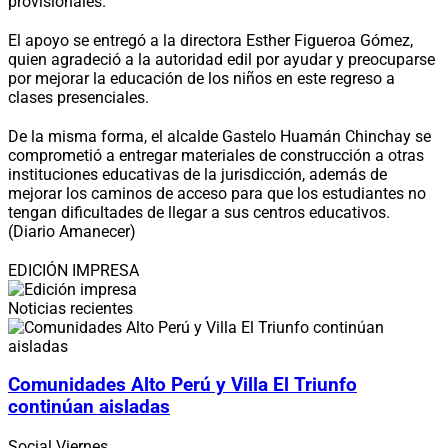
provisionales.
El apoyo se entregó a la directora Esther Figueroa Gómez,
quien agradeció a la autoridad edil por ayudar y preocuparse
por mejorar la educación de los niños en este regreso a
clases presenciales.
De la misma forma, el alcalde Gastelo Huamán Chinchay se
comprometió a entregar materiales de construcción a otras
instituciones educativas de la jurisdicción, además de
mejorar los caminos de acceso para que los estudiantes no
tengan dificultades de llegar a sus centros educativos.
(Diario Amanecer)
EDICIÓN IMPRESA
Noticias recientes
Comunidades Alto Perú y Villa El Triunfo
continúan aisladas
Social
Viernes