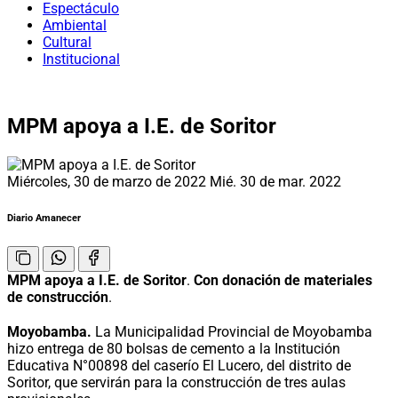
Espectáculo
Ambiental
Cultural
Institucional
MPM apoya a I.E. de Soritor
Miércoles, 30 de marzo de 2022
Mié. 30 de mar. 2022
Diario Amanecer
MPM apoya a I.E. de Soritor
.
Con donación de materiales
de construcción
.
Moyobamba.
La Municipalidad Provincial de Moyobamba
hizo entrega de 80 bolsas de cemento a la Institución
Educativa N°00898 del caserío El Lucero, del distrito de
Soritor, que servirán para la construcción de tres aulas