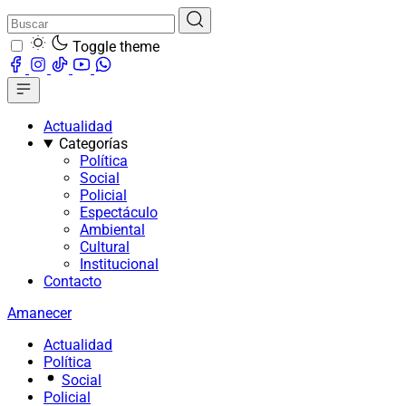
Toggle theme
Actualidad
Categorías
Política
Social
Policial
Espectáculo
Ambiental
Cultural
Institucional
Contacto
Amanecer
Actualidad
Política
Social
Policial