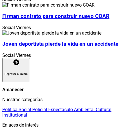
Firman contrato para construir nuevo COAR
Social
Viernes
Joven deportista pierde la vida en un accidente
Social
Viernes
Regresar al inicio
Amanecer
Nuestras categorías
Política
Social
Policial
Espectáculo
Ambiental
Cultural
Institucional
Enlaces de interés