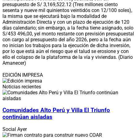
presupuesto de S/ 3,169,522.12 (Tres millones ciento
sesenta y nueve mil quinientos veintidós con 12/100 soles),
la misma que se ejecutará bajo la modalidad de
Administración Directa y con un plazo de ejecución de 120
días calendario; sin embargo, a la fecha tiene asignado, solo
S/453 496,00, уel monto restante con previsión presupuestal
con cargo al presupuesto del año 2026, pero a la fecha aún
no inician los trabajos para la ejecución de dicha inversión,
por lo que está aún el riesgo que el talud se erosione y con
ello el colapso de la plataforma de la vía y viviendas. (Diario
Amanecer)
EDICIÓN IMPRESA
Noticias recientes
Comunidades Alto Perú y Villa El Triunfo
continúan aisladas
Social
Ayer