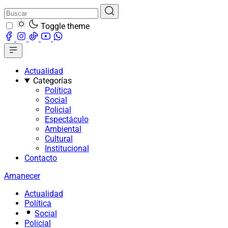
Toggle theme
Actualidad
Categorías
Política
Social
Policial
Espectáculo
Ambiental
Cultural
Institucional
Contacto
Amanecer
Actualidad
Política
Social
Policial