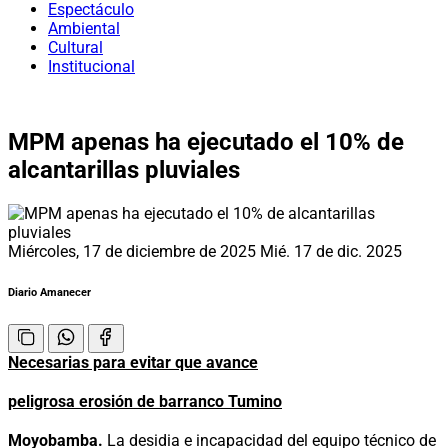
Espectáculo
Ambiental
Cultural
Institucional
MPM apenas ha ejecutado el 10% de
alcantarillas pluviales
Miércoles, 17 de diciembre de 2025
Mié. 17 de dic. 2025
Diario Amanecer
Necesarias para evitar que avance
peligrosa erosión de barranco Tumino
Moyobamba.
La desidia e incapacidad del equipo técnico de