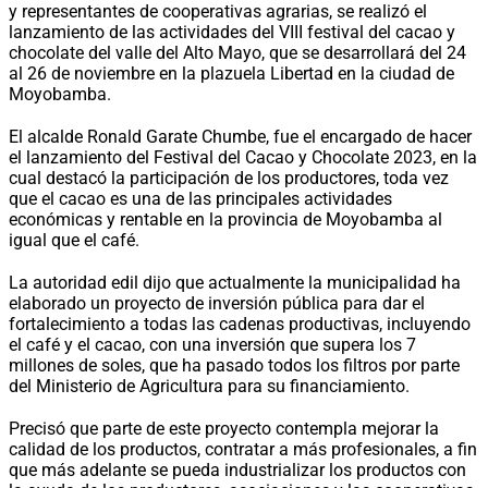
y representantes de cooperativas agrarias, se realizó el
lanzamiento de las actividades del VIII festival del cacao y
chocolate del valle del Alto Mayo, que se desarrollará del 24
al 26 de noviembre en la plazuela Libertad en la ciudad de
Moyobamba.
El alcalde Ronald Garate Chumbe, fue el encargado de hacer
el lanzamiento del Festival del Cacao y Chocolate 2023, en la
cual destacó la participación de los productores, toda vez
que el cacao es una de las principales actividades
económicas y rentable en la provincia de Moyobamba al
igual que el café.
La autoridad edil dijo que actualmente la municipalidad ha
elaborado un proyecto de inversión pública para dar el
fortalecimiento a todas las cadenas productivas, incluyendo
el café y el cacao, con una inversión que supera los 7
millones de soles, que ha pasado todos los filtros por parte
del Ministerio de Agricultura para su financiamiento.
Precisó que parte de este proyecto contempla mejorar la
calidad de los productos, contratar a más profesionales, a fin
que más adelante se pueda industrializar los productos con