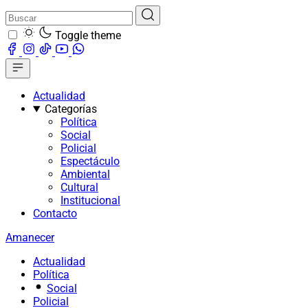
Toggle theme
Actualidad
Categorías
Política
Social
Policial
Espectáculo
Ambiental
Cultural
Institucional
Contacto
Amanecer
Actualidad
Política
Social
Policial