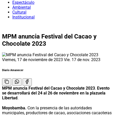
Espectáculo
Ambiental
Cultural
Institucional
MPM anuncia Festival del Cacao y
Chocolate 2023
Viernes, 17 de noviembre de 2023
Vie. 17 de nov. 2023
Diario Amanecer
MPM anuncia Festival del Cacao y Chocolate 2023
.
Evento
se desarrollará del 24 al 26 de noviembre en la plazuela
Libertad
.
Moyobamba.
Con la presencia de las autoridades
municipales, productores de cacao, asociaciones cacaoteras