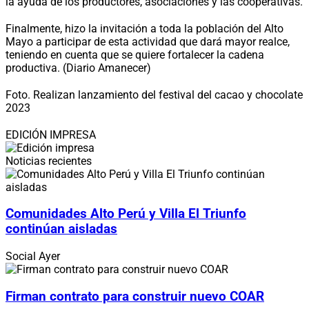
la ayuda de los productores, asociaciones y las cooperativas.
Finalmente, hizo la invitación a toda la población del Alto
Mayo a participar de esta actividad que dará mayor realce,
teniendo en cuenta que se quiere fortalecer la cadena
productiva. (Diario Amanecer)
Foto. Realizan lanzamiento del festival del cacao y chocolate
2023
EDICIÓN IMPRESA
Noticias recientes
Comunidades Alto Perú y Villa El Triunfo
continúan aisladas
Social
Ayer
Firman contrato para construir nuevo COAR