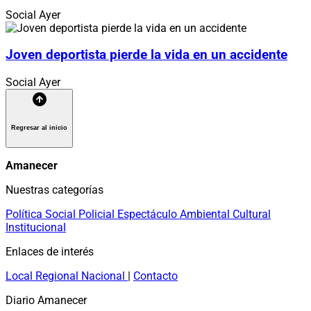
Social
Ayer
Joven deportista pierde la vida en un accidente
Social
Ayer
Regresar al inicio
Amanecer
Nuestras categorías
Política
Social
Policial
Espectáculo
Ambiental
Cultural
Institucional
Enlaces de interés
Local
Regional
Nacional
|
Contacto
Diario Amanecer