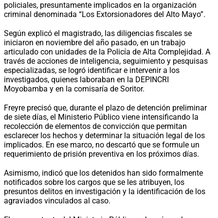
policiales, presuntamente implicados en la organización
criminal denominada “Los Extorsionadores del Alto Mayo”.
Según explicó el magistrado, las diligencias fiscales se
iniciaron en noviembre del año pasado, en un trabajo
articulado con unidades de la Policía de Alta Complejidad. A
través de acciones de inteligencia, seguimiento y pesquisas
especializadas, se logró identificar e intervenir a los
investigados, quienes laboraban en la DEPINCRI
Moyobamba y en la comisaría de Soritor.
Freyre precisó que, durante el plazo de detención preliminar
de siete días, el Ministerio Público viene intensificando la
recolección de elementos de convicción que permitan
esclarecer los hechos y determinar la situación legal de los
implicados. En ese marco, no descartó que se formule un
requerimiento de prisión preventiva en los próximos días.
Asimismo, indicó que los detenidos han sido formalmente
notificados sobre los cargos que se les atribuyen, los
presuntos delitos en investigación y la identificación de los
agraviados vinculados al caso.