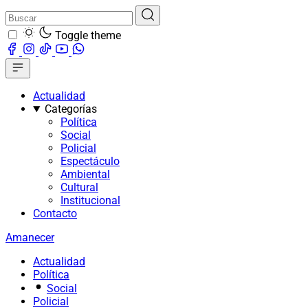
Toggle theme
Actualidad
Categorías
Política
Social
Policial
Espectáculo
Ambiental
Cultural
Institucional
Contacto
Amanecer
Actualidad
Política
Social
Policial