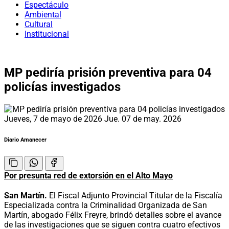
Espectáculo
Ambiental
Cultural
Institucional
MP pediría prisión preventiva para 04
policías investigados
Jueves, 7 de mayo de 2026
Jue. 07 de may. 2026
Diario Amanecer
Por presunta red de extorsión en el Alto Mayo
San Martín.
El Fiscal Adjunto Provincial Titular de la Fiscalía
Especializada contra la Criminalidad Organizada de San
Martín, abogado Félix Freyre, brindó detalles sobre el avance
de las investigaciones que se siguen contra cuatro efectivos