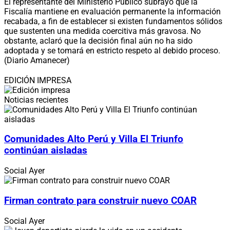
El representante del Ministerio Público subrayó que la
Fiscalía mantiene en evaluación permanente la información
recabada, a fin de establecer si existen fundamentos sólidos
que sustenten una medida coercitiva más gravosa. No
obstante, aclaró que la decisión final aún no ha sido
adoptada y se tomará en estricto respeto al debido proceso.
(Diario Amanecer)
EDICIÓN IMPRESA
Noticias recientes
Comunidades Alto Perú y Villa El Triunfo
continúan aisladas
Social
Ayer
Firman contrato para construir nuevo COAR
Social
Ayer