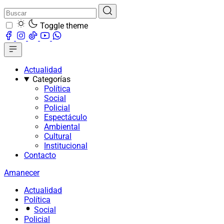
Toggle theme
Actualidad
Categorías
Política
Social
Policial
Espectáculo
Ambiental
Cultural
Institucional
Contacto
Amanecer
Actualidad
Política
Social
Policial