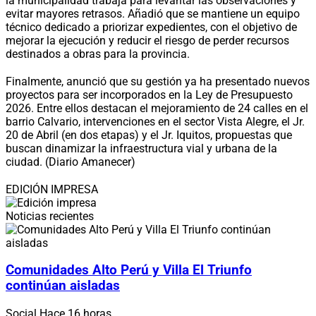
la municipalidad trabaja para levantar las observaciones y
evitar mayores retrasos. Añadió que se mantiene un equipo
técnico dedicado a priorizar expedientes, con el objetivo de
mejorar la ejecución y reducir el riesgo de perder recursos
destinados a obras para la provincia.
Finalmente, anunció que su gestión ya ha presentado nuevos
proyectos para ser incorporados en la Ley de Presupuesto
2026. Entre ellos destacan el mejoramiento de 24 calles en el
barrio Calvario, intervenciones en el sector Vista Alegre, el Jr.
20 de Abril (en dos etapas) y el Jr. Iquitos, propuestas que
buscan dinamizar la infraestructura vial y urbana de la
ciudad. (Diario Amanecer)
EDICIÓN IMPRESA
Noticias recientes
Comunidades Alto Perú y Villa El Triunfo
continúan aisladas
Social
Hace 16 horas