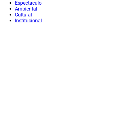
Espectáculo
Ambiental
Cultural
Institucional