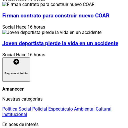
Firman contrato para construir nuevo COAR
Social
Hace 16 horas
Joven deportista pierde la vida en un accidente
Social
Hace 16 horas
Regresar al inicio
Amanecer
Nuestras categorías
Política
Social
Policial
Espectáculo
Ambiental
Cultural
Institucional
Enlaces de interés