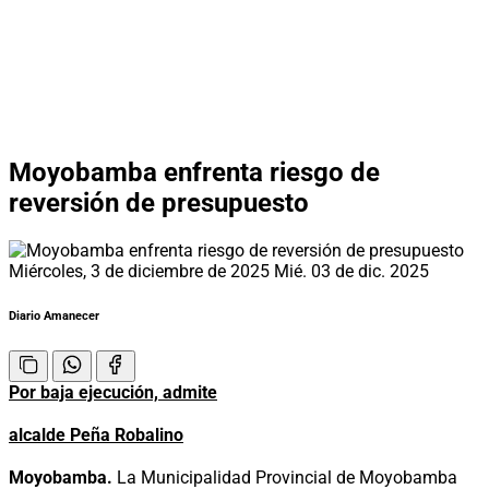
Moyobamba enfrenta riesgo de
reversión de presupuesto
Miércoles, 3 de diciembre de 2025
Mié. 03 de dic. 2025
Diario Amanecer
Por baja ejecución, admite
alcalde Peña Robalino
Moyobamba.
La Municipalidad Provincial de Moyobamba