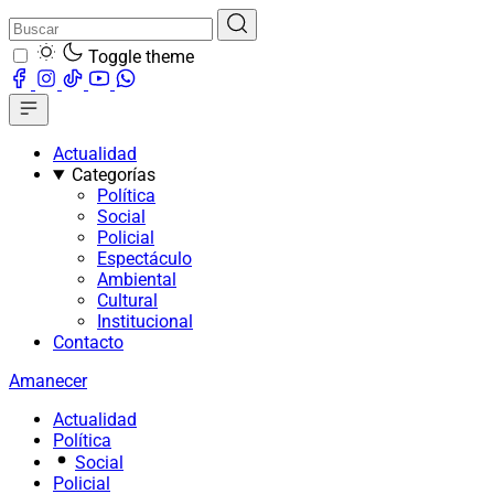
Toggle theme
Actualidad
Categorías
Política
Social
Policial
Espectáculo
Ambiental
Cultural
Institucional
Contacto
Amanecer
Actualidad
Política
Social
Policial