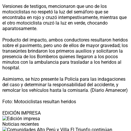
Versiones de testigos, mencionaron que uno de los
motociclistas no respetó la luz del semáforo que se
encontraba en rojo y cruzó intempestivamente, mientras que
el otro motociclista cruzó la luz en verde, chocando
aparatosamente.
Producto del impacto, ambos conductores resultaron heridos
sobre el pavimento, pero uno de ellos de mayor gravedad; los
transeúntes brindaron los primeros auxilios y solicitaron la
presencia de los Bomberos quienes llegaron a los pocos
minutos con la ambulancia para trasladar a los heridos al
hospital.
Asimismo, se hizo presente la Policía para las indagaciones
del caso y determinar la responsabilidad del accidente, y
remolcar los vehículos hasta la comisaría. (Diario Amanecer)
Foto: Motociclistas resultan heridos
EDICIÓN IMPRESA
Noticias recientes