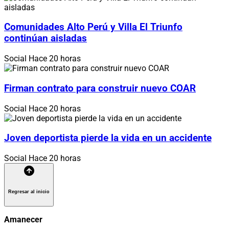
Comunidades Alto Perú y Villa El Triunfo
continúan aisladas
Social
Hace 20 horas
Firman contrato para construir nuevo COAR
Social
Hace 20 horas
Joven deportista pierde la vida en un accidente
Social
Hace 20 horas
Regresar al inicio
Amanecer