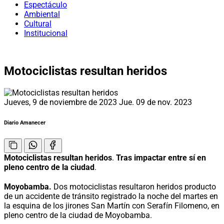
Espectáculo
Ambiental
Cultural
Institucional
Motociclistas resultan heridos
Jueves, 9 de noviembre de 2023
Jue. 09 de nov. 2023
Diario Amanecer
Motociclistas resultan heridos
.
Tras impactar entre sí en
pleno centro de la ciudad
.
Moyobamba.
Dos motociclistas resultaron heridos producto
de un accidente de tránsito registrado la noche del martes en
la esquina de los jirones San Martín con Serafín Filomeno, en
pleno centro de la ciudad de Moyobamba.