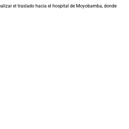
realizar el traslado hacia el hospital de Moyobamba, donde