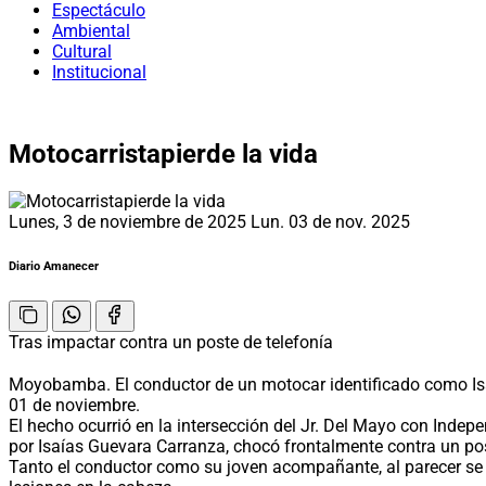
Espectáculo
Ambiental
Cultural
Institucional
Motocarristapierde la vida
Lunes, 3 de noviembre de 2025
Lun. 03 de nov. 2025
Diario Amanecer
Tras impactar contra un poste de telefonía
Moyobamba. El conductor de un motocar identificado como Isaí
01 de noviembre.
El hecho ocurrió en la intersección del Jr. Del Mayo con Inde
por Isaías Guevara Carranza, chocó frontalmente contra un pos
Tanto el conductor como su joven acompañante, al parecer se en