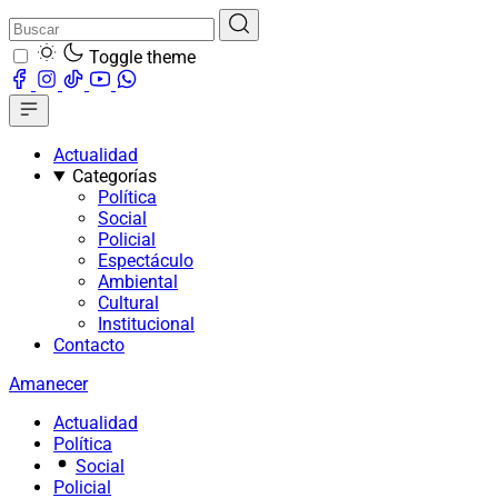
Toggle theme
Actualidad
Categorías
Política
Social
Policial
Espectáculo
Ambiental
Cultural
Institucional
Contacto
Amanecer
Actualidad
Política
Social
Policial