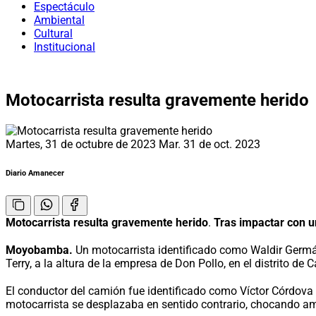
Espectáculo
Ambiental
Cultural
Institucional
Motocarrista resulta gravemente herido
Martes, 31 de octubre de 2023
Mar. 31 de oct. 2023
Diario Amanecer
Motocarrista resulta gravemente herido
.
Tras impactar con 
Moyobamba.
Un motocarrista identificado como Waldir Germán
Terry, a la altura de la empresa de Don Pollo, en el distrito de 
El conductor del camión fue identificado como Víctor Córdova (
motocarrista se desplazaba en sentido contrario, chocando a