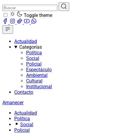
Toggle theme
Actualidad
Categorías
Política
Social
Policial
Espectáculo
Ambiental
Cultural
Institucional
Contacto
Amanecer
Actualidad
Política
Social
Policial