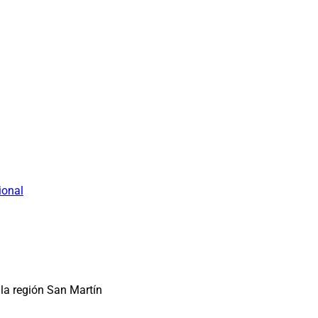
ional
la región San Martín