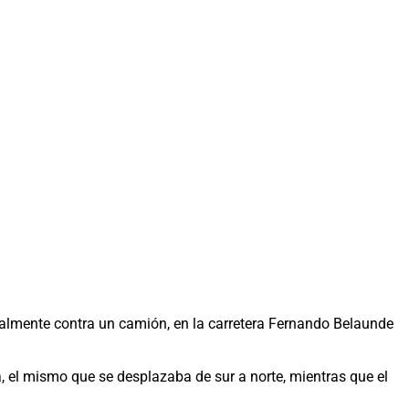
almente contra un camión, en la carretera Fernando Belaunde
a, el mismo que se desplazaba de sur a norte, mientras que el