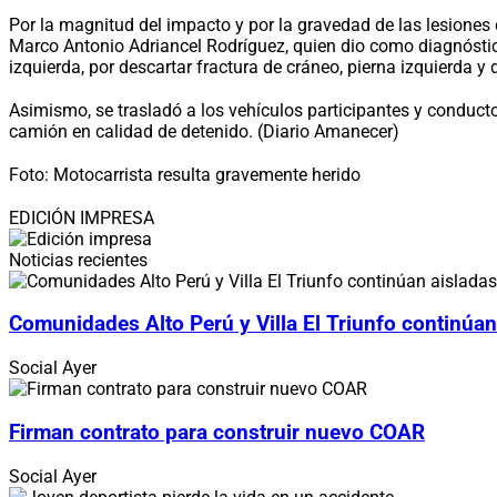
Por la magnitud del impacto y por la gravedad de las lesiones 
Marco Antonio Adriancel Rodríguez, quien dio como diagnóstico
izquierda, por descartar fractura de cráneo, pierna izquierda
Asimismo, se trasladó a los vehículos participantes y conducto
camión en calidad de detenido. (Diario Amanecer)
Foto: Motocarrista resulta gravemente herido
EDICIÓN IMPRESA
Noticias recientes
Comunidades Alto Perú y Villa El Triunfo continúan
Social
Ayer
Firman contrato para construir nuevo COAR
Social
Ayer