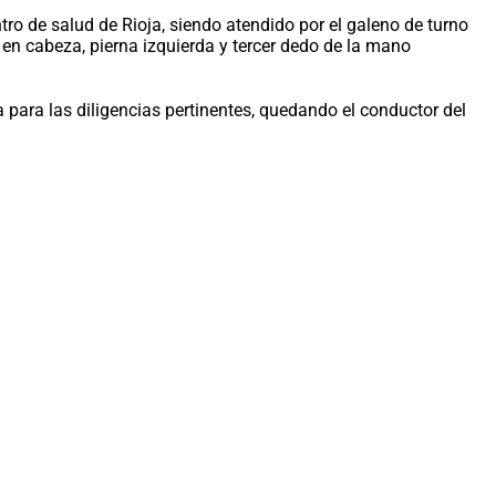
tro de salud de Rioja, siendo atendido por el galeno de turno
en cabeza, pierna izquierda y tercer dedo de la mano
 para las diligencias pertinentes, quedando el conductor del