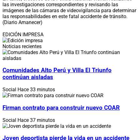
las investigaciones correspondientes y revisando las
imágenes de las cámaras de videovigilancia para determinar
las responsabilidades en este fatal accidente de tránsito.
(Diario Amanecer)
EDICIÓN IMPRESA
Noticias recientes
Comunidades Alto Perú y Villa El Triunfo
continúan aisladas
Social
Hace 33 minutos
Firman contrato para construir nuevo COAR
Social
Hace 37 minutos
Joven deportista pierde la vida en un accidente