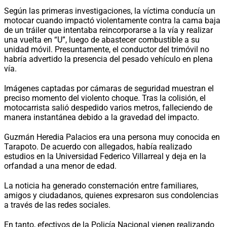
Según las primeras investigaciones, la víctima conducía un
motocar cuando impactó violentamente contra la cama baja
de un tráiler que intentaba reincorporarse a la vía y realizar
una vuelta en “U”, luego de abastecer combustible a su
unidad móvil. Presuntamente, el conductor del trimóvil no
habría advertido la presencia del pesado vehículo en plena
vía.
Imágenes captadas por cámaras de seguridad muestran el
preciso momento del violento choque. Tras la colisión, el
motocarrista salió despedido varios metros, falleciendo de
manera instantánea debido a la gravedad del impacto.
Guzmán Heredia Palacios era una persona muy conocida en
Tarapoto. De acuerdo con allegados, había realizado
estudios en la Universidad Federico Villarreal y deja en la
orfandad a una menor de edad.
La noticia ha generado consternación entre familiares,
amigos y ciudadanos, quienes expresaron sus condolencias
a través de las redes sociales.
En tanto, efectivos de la Policía Nacional vienen realizando