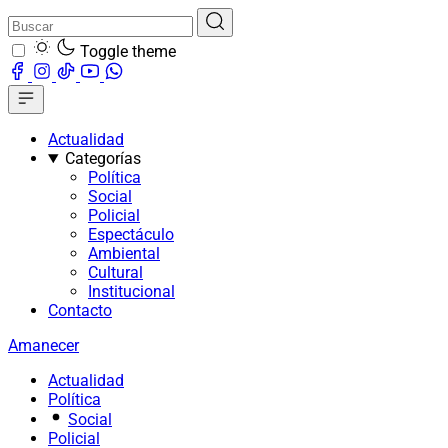
Toggle theme
Actualidad
Categorías
Política
Social
Policial
Espectáculo
Ambiental
Cultural
Institucional
Contacto
Amanecer
Actualidad
Política
Social
Policial