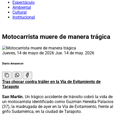
Espectáculo
Ambiental
Cultural
Institucional
Motocarrista muere de manera trágica
Jueves, 14 de mayo de 2026
Jue. 14 de may. 2026
Diario Amanecer
Tras chocar contra tráiler en la Vía de Evitamiento de
Tarapoto
San Martín.
Un trágico accidente de tránsito cobró la vida de
un motocarrista identificado como Guzmán Heredia Palacios
(37), la madrugada de ayer en la Vía de Evitamiento, frente al
grifo Sudamérica, en la ciudad de Tarapoto.