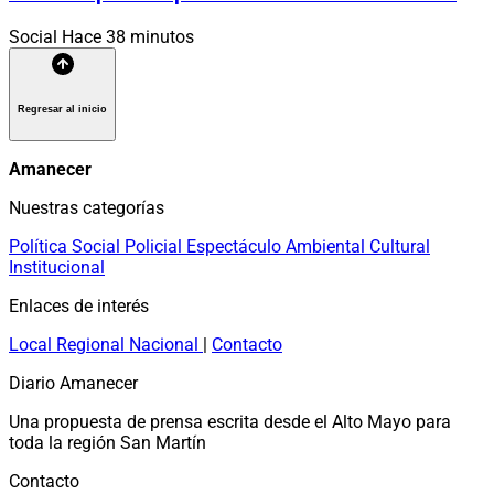
Social
Hace 38 minutos
Regresar al inicio
Amanecer
Nuestras categorías
Política
Social
Policial
Espectáculo
Ambiental
Cultural
Institucional
Enlaces de interés
Local
Regional
Nacional
|
Contacto
Diario Amanecer
Una propuesta de prensa escrita desde el Alto Mayo para
toda la región San Martín
Contacto