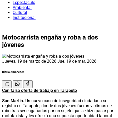
Espectáculo
Ambiental
Cultural
Institucional
Motocarrista engaña y roba a dos
jóvenes
Jueves, 19 de marzo de 2026
Jue. 19 de mar. 2026
Diario Amanecer
Con falsa oferta de trabajo en Tarapoto
San Martín.
Un nuevo caso de inseguridad ciudadana se
registró en Tarapoto, donde dos jóvenes fueron víctimas de
robo tras ser engañadas por un sujeto que se hizo pasar por
mototaxista y les ofreció una supuesta oportunidad laboral.