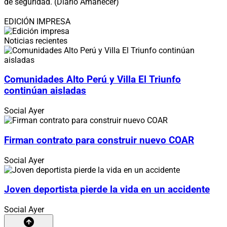
de seguridad. (Diario Amanecer)
EDICIÓN IMPRESA
Noticias recientes
Comunidades Alto Perú y Villa El Triunfo
continúan aisladas
Social
Ayer
Firman contrato para construir nuevo COAR
Social
Ayer
Joven deportista pierde la vida en un accidente
Social
Ayer