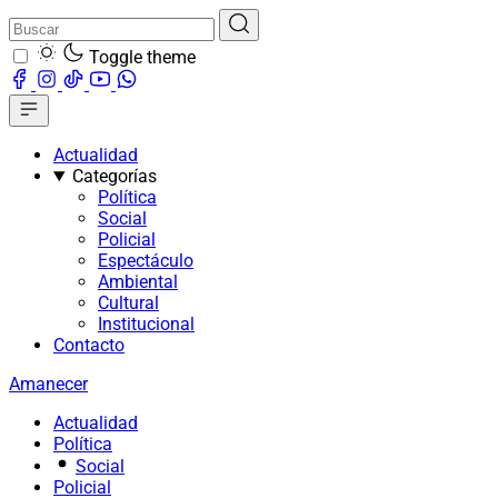
Toggle theme
Actualidad
Categorías
Política
Social
Policial
Espectáculo
Ambiental
Cultural
Institucional
Contacto
Amanecer
Actualidad
Política
Social
Policial