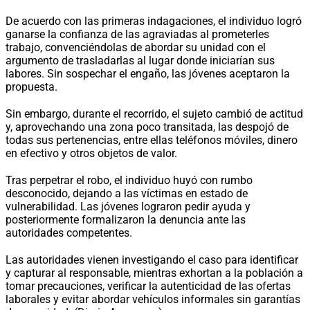
De acuerdo con las primeras indagaciones, el individuo logró
ganarse la confianza de las agraviadas al prometerles
trabajo, convenciéndolas de abordar su unidad con el
argumento de trasladarlas al lugar donde iniciarían sus
labores. Sin sospechar el engaño, las jóvenes aceptaron la
propuesta.
Sin embargo, durante el recorrido, el sujeto cambió de actitud
y, aprovechando una zona poco transitada, las despojó de
todas sus pertenencias, entre ellas teléfonos móviles, dinero
en efectivo y otros objetos de valor.
Tras perpetrar el robo, el individuo huyó con rumbo
desconocido, dejando a las víctimas en estado de
vulnerabilidad. Las jóvenes lograron pedir ayuda y
posteriormente formalizaron la denuncia ante las
autoridades competentes.
Las autoridades vienen investigando el caso para identificar
y capturar al responsable, mientras exhortan a la población a
tomar precauciones, verificar la autenticidad de las ofertas
laborales y evitar abordar vehículos informales sin garantías