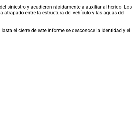
del siniestro y acudieron rápidamente a auxiliar al herido. Los
 atrapado entre la estructura del vehículo y las aguas del
asta el cierre de este informe se desconoce la identidad y el