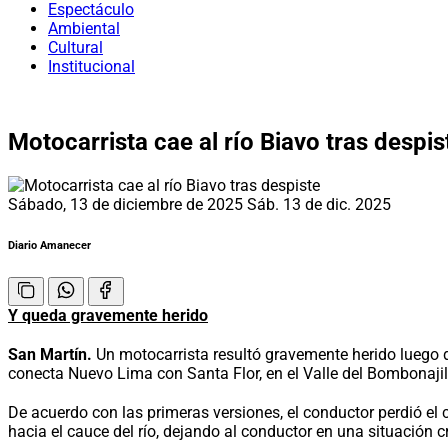
Espectáculo
Ambiental
Cultural
Institucional
Motocarrista cae al río Biavo tras despis
Sábado, 13 de diciembre de 2025
Sáb. 13 de dic. 2025
Diario Amanecer
Y queda gravemente herido
San Martín.
Un motocarrista resultó gravemente herido luego d
conecta Nuevo Lima con Santa Flor, en el Valle del Bombonajill
De acuerdo con las primeras versiones, el conductor perdió el
hacia el cauce del río, dejando al conductor en una situación cr