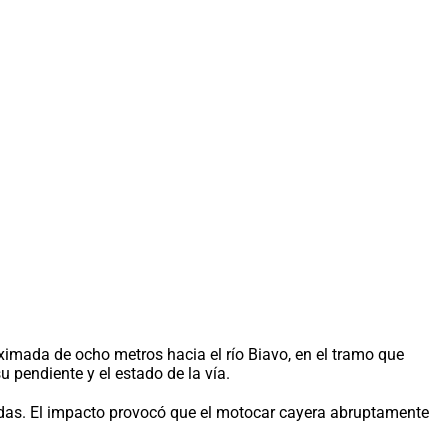
ximada de ocho metros hacia el río Biavo, en el tramo que
 pendiente y el estado de la vía.
gadas. El impacto provocó que el motocar cayera abruptamente