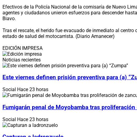
Efectivos de la Policía Nacional de la comisaría de Nuevo Lima,
agentes y ciudadanos unieron esfuerzos para descender hasta la
Biavo.
Tras el rescate, el herido fue evacuado de inmediato al centro
estado de salud del motocarrista. (Diario Amanecer)
EDICIÓN IMPRESA
Noticias recientes
Este viernes definen prisión preventiva para (a) “
Social
Hace 23 horas
Fumigarán penal de Moyobamba tras proliferación
Social
Hace 23 horas