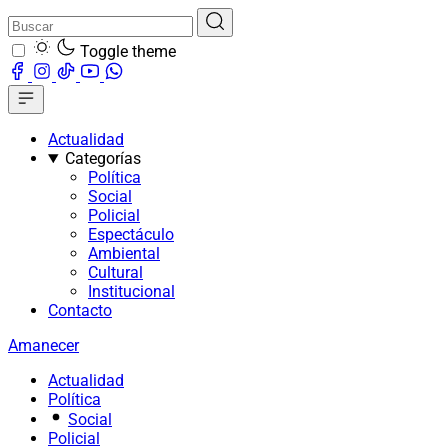
Toggle theme
Actualidad
Categorías
Política
Social
Policial
Espectáculo
Ambiental
Cultural
Institucional
Contacto
Amanecer
Actualidad
Política
Social
Policial