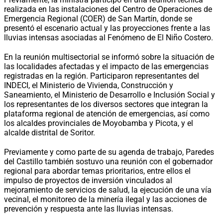
realizada en las instalaciones del Centro de Operaciones de
Emergencia Regional (COER) de San Martín, donde se
presentó el escenario actual y las proyecciones frente a las
lluvias intensas asociadas al Fenómeno de El Niño Costero.
En la reunión multisectorial se informó sobre la situación de
las localidades afectadas y el impacto de las emergencias
registradas en la región. Participaron representantes del
INDECI, el Ministerio de Vivienda, Construcción y
Saneamiento, el Ministerio de Desarrollo e Inclusión Social y
los representantes de los diversos sectores que integran la
plataforma regional de atención de emergencias, así como
los alcaldes provinciales de Moyobamba y Picota, y el
alcalde distrital de Soritor.
Previamente y como parte de su agenda de trabajo, Paredes
del Castillo también sostuvo una reunión con el gobernador
regional para abordar temas prioritarios, entre ellos el
impulso de proyectos de inversión vinculados al
mejoramiento de servicios de salud, la ejecución de una vía
vecinal, el monitoreo de la minería ilegal y las acciones de
prevención y respuesta ante las lluvias intensas.