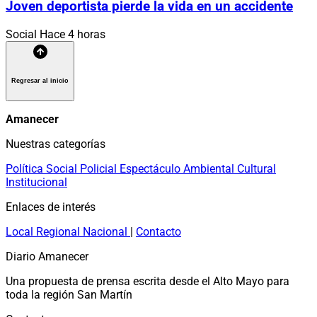
Joven deportista pierde la vida en un accidente
Social
Hace 4 horas
Regresar al inicio
Amanecer
Nuestras categorías
Política
Social
Policial
Espectáculo
Ambiental
Cultural
Institucional
Enlaces de interés
Local
Regional
Nacional
|
Contacto
Diario Amanecer
Una propuesta de prensa escrita desde el Alto Mayo para
toda la región San Martín