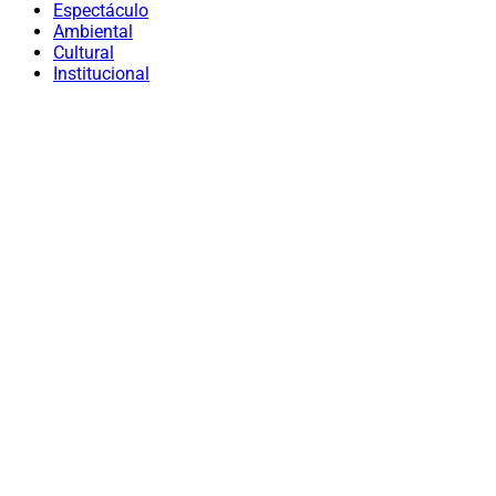
Espectáculo
Ambiental
Cultural
Institucional