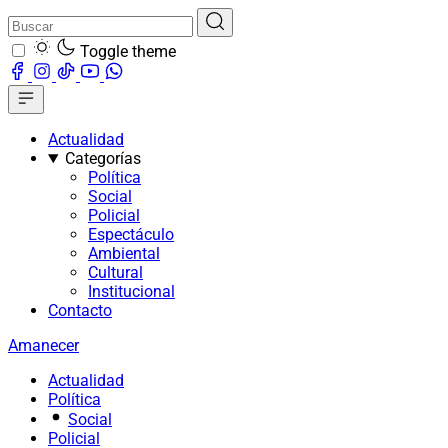
Toggle theme
Actualidad
Categorías
Política
Social
Policial
Espectáculo
Ambiental
Cultural
Institucional
Contacto
Amanecer
Actualidad
Política
Social
Policial