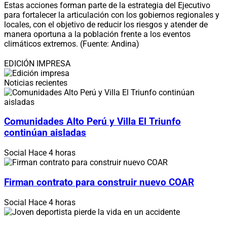
Estas acciones forman parte de la estrategia del Ejecutivo
para fortalecer la articulación con los gobiernos regionales y
locales, con el objetivo de reducir los riesgos y atender de
manera oportuna a la población frente a los eventos
climáticos extremos. (Fuente: Andina)
EDICIÓN IMPRESA
Noticias recientes
Comunidades Alto Perú y Villa El Triunfo
continúan aisladas
Social
Hace 4 horas
Firman contrato para construir nuevo COAR
Social
Hace 4 horas